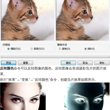
反转颜色
命令可以反转图像的颜色。反转图像会形成摄影负片的图片效
果。
执行“效果”→“变换”→“反转颜色”命令，创建负片效果如图所示。