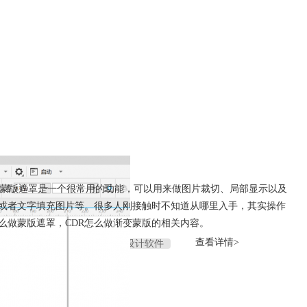
R怎么做渐变蒙版
理时，蒙版遮罩是一个很常用的功能，可以用来做图片裁切、局部显示以及
或者文字填充图片等。很多人刚接触时不知道从哪里入手，其实操作
么做蒙版遮罩，CDR怎么做渐变蒙版的相关内容。
查看详情>
色遮罩
CDR教程
平面设计软件