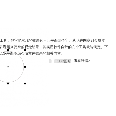
R平面图怎么做立体效果
设计的工具，但它能实现的效果远不止平面两个字。从花卉图案到金属质
多看起来复杂的视觉结果，其实用软件自带的几个工具就能搞定。下
CDR平面图怎么做立体效果的相关内容。
查看详情>
cdr设计软件
cdr平面设计
CDR图形