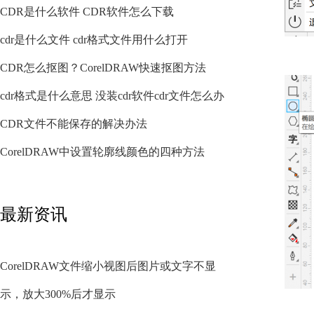
CDR是什么软件 CDR软件怎么下载
cdr是什么文件 cdr格式文件用什么打开
CDR怎么抠图？CorelDRAW快速抠图方法
cdr格式是什么意思 没装cdr软件cdr文件怎么办
CDR文件不能保存的解决办法
CorelDRAW中设置轮廓线颜色的四种方法
最新资讯
CorelDRAW文件缩小视图后图片或文字不显
示，放大300%后才显示