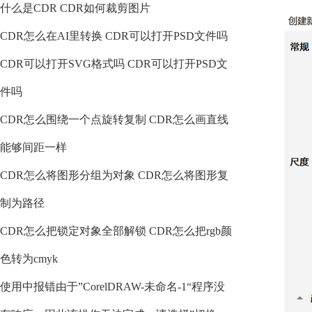
什么是CDR CDR如何裁剪图片
CDR怎么在AI里转换 CDR可以打开PSD文件吗
CDR可以打开SVG格式吗 CDR可以打开PSD文
件吗
CDR怎么围绕一个点旋转复制 CDR怎么画直线
能够间距一样
CDR怎么将图形分组为对象 CDR怎么将图形复
制为路径
CDR怎么把锁定对象全部解锁 CDR怎么把rgb颜
色转为cmyk
使用中报错由于”CorelDRAW-未命名-1“程序没