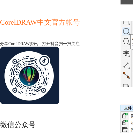
CorelDRAW中文官方帐号
分享CorelDRAW资讯，打开抖音扫一扫关注
微信公众号