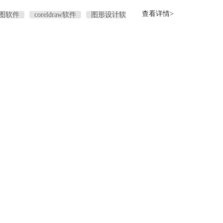
查看详情>
图软件
coreldraw软件
图形设计软