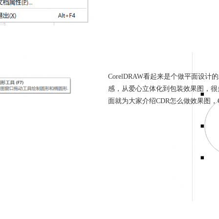
CDR怎么做效果图 CD
CorelDRAW看起来是个做平面
感，从爱心立体化到包装效果图，很
面就为大家介绍CDR怎么做效果图，
图形设计软件
平面设计软件
设计软件