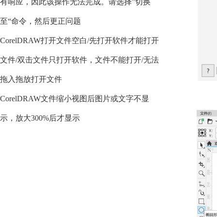
有响应，因此该操作无法完成。请选择”切换
至“命令，然后更正问题
CorelDRAW打开文件空白/先打开软件才能打开
文件/双击文件只打开软件，文件不能打开/无法
拖入拖放打开文件
CorelDRAW文件缩小视图后图片或文字不显
示，放大300%后才显示