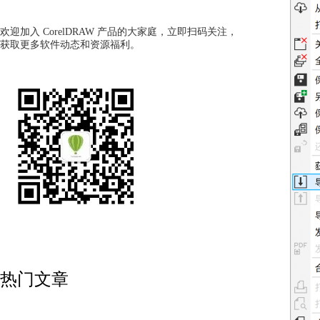
欢迎加入 CorelDRAW 产品的大家庭，立即扫码关注，
获取更多软件动态和资源福利。
热门文章