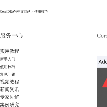
CorelDRAW中文网站
> 使用技巧
服务中心
Co
实用教程
新手入门
使用技巧
常见问题
视频教程
新闻资讯
专家见解
案例研究