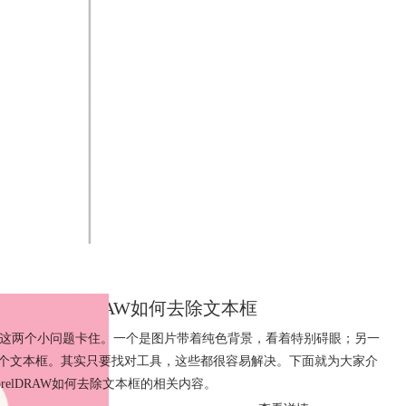
背景 CorelDRAW如何去除文本框
候会被这两个小问题卡住。一个是图片带着纯色背景，看着特别碍眼；另一
个文本框。其实只要找对工具，这些都很容易解决。下面就为大家介
orelDRAW如何去除文本框的相关内容。