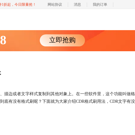
软件1折起，今日限量抢！
网站协议
消息
我的订单
88
立即抢购
式
、描边或者文字样式复制到其他对象上。在一些软件里，这个功能叫做格
到底有没有格式刷呢？下面就为大家介绍CDR格式刷用法，CDR文字有没