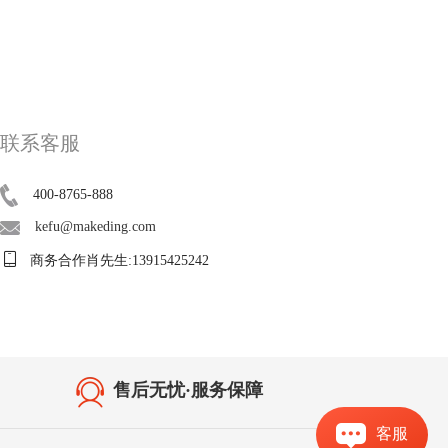
联系客服
400-8765-888
kefu@makeding.com
商务合作肖先生:13915425242
售后无忧·服务保障
客服