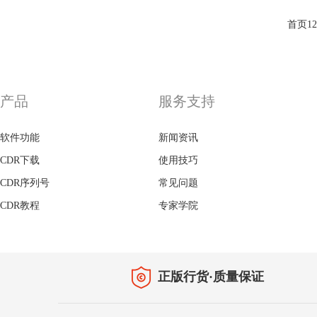
首页
1
2
产品
服务支持
软件功能
新闻资讯
CDR下载
使用技巧
CDR序列号
常见问题
CDR教程
专家学院
正版行货·质量保证