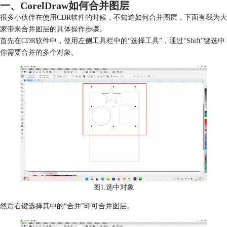
一、CorelDraw如何合并图层
很多小伙伴在使用CDR软件的时候，不知道如何合并图层，下面有我为大
家带来合并图层的具体操作步骤。
首先在CDR软件中，使用左侧工具栏中的“选择工具”，通过“Shift”键选中
你需要合并的多个对象。
图1.选中对象
然后右键选择其中的“合并”即可合并图层。