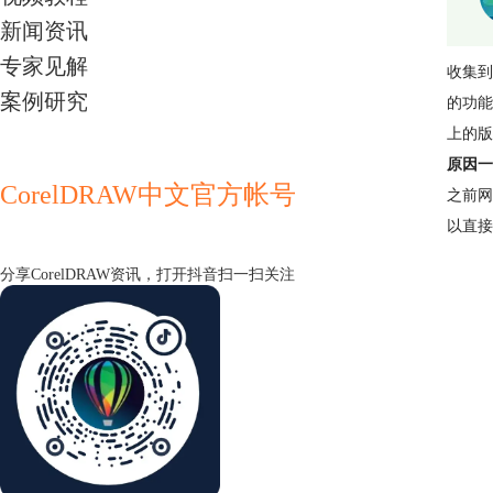
新闻资讯
专家见解
收集到
案例研究
的功能
上的版
原因一
CorelDRAW中文官方帐号
之前网
以直接
分享CorelDRAW资讯，打开抖音扫一扫关注