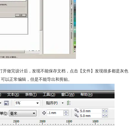
，打开做完设计后，发现不能保存文档，点击【文件】发现很多都是灰色
了。可以正常编辑，但是不能导出和剪贴。