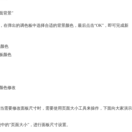
面背景”
，在弹出的调色板中选择合适的背景颜色，最后点击“OK”，即可完成新
板颜色
颜色修改
当需要修改面板尺寸时，需要使用页面大小工具来操作，下面向大家演示
能中的“页面大小”，进行面板尺寸设置。