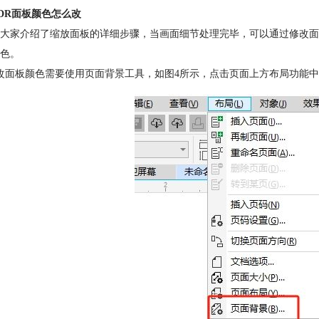
DR面板颜色怎么改
大家介绍了缩放面板的详细步骤，当画面细节处理完毕，可以通过修改面
色。
改面板颜色需要使用页面背景工具，如图4所示，点击页面上方布局功能中