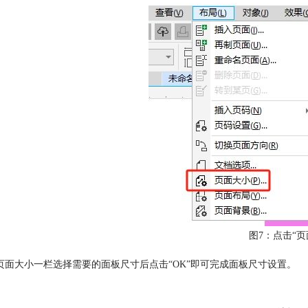
图7：点击“页
页面大小一栏选择需要的面板尺寸后点击“OK”即可完成面板尺寸设置。