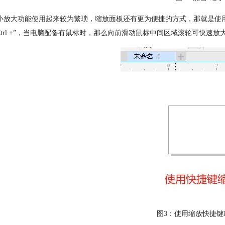
小放大功能使用起来较为繁琐，缩放面板还有更为便捷的方式，那就是使用快
Ctrl +”，当电脑配备有鼠标时，那么向前滑动鼠标中间区域滚轮可快速
图3：使用缩放快捷键