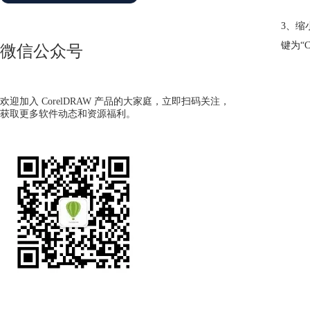
3、缩
键为“
微信公众号
欢迎加入 CorelDRAW 产品的大家庭，立即扫码关注，
获取更多软件动态和资源福利。