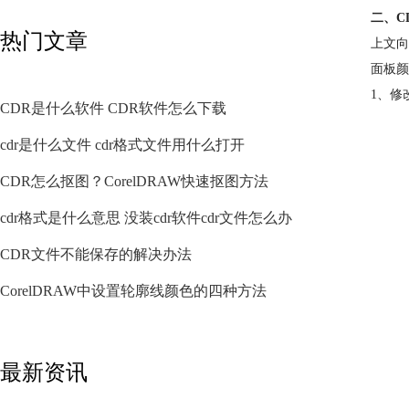
二、C
热门文章
上文向
面板颜
1、修
CDR是什么软件 CDR软件怎么下载
cdr是什么文件 cdr格式文件用什么打开
CDR怎么抠图？CorelDRAW快速抠图方法
cdr格式是什么意思 没装cdr软件cdr文件怎么办
CDR文件不能保存的解决办法
CorelDRAW中设置轮廓线颜色的四种方法
最新资讯