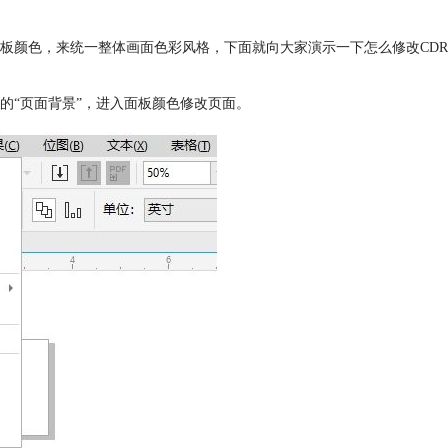
板颜色，来统一整体画面色彩风格，下面就向大家演示一下怎么修改CDR
的“页面背景”，进入面板颜色修改页面。