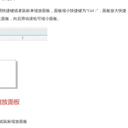
捷键或者鼠标来缩放面板，面板缩小快捷键为“Ctrl -”，面板放大快捷
放大面板，向后滑动滚轮可缩小面板。
或鼠标缩放面板