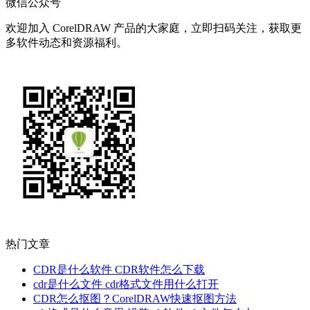
微信公众号
欢迎加入 CorelDRAW 产品的大家庭，立即扫码关注，获取更
多软件动态和资源福利。
热门文章
CDR是什么软件 CDR软件怎么下载
cdr是什么文件 cdr格式文件用什么打开
CDR怎么抠图？CorelDRAW快速抠图方法