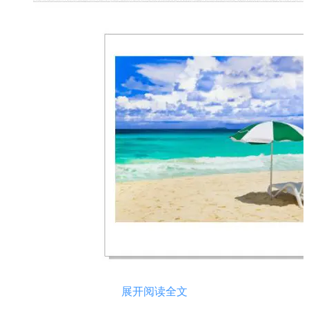
展开阅读全文