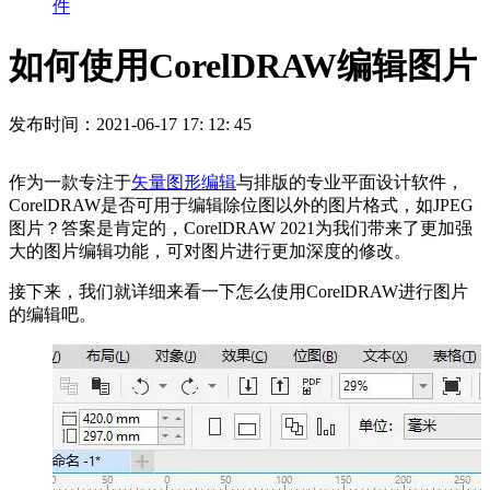
件
如何使用CorelDRAW编辑图片
发布时间：2021-06-17 17: 12: 45
作为一款专注于
矢量图形编辑
与排版的专业平面设计软件，
CorelDRAW是否可用于编辑除位图以外的图片格式，如JPEG
图片？答案是肯定的，CorelDRAW 2021为我们带来了更加强
大的图片编辑功能，可对图片进行更加深度的修改。
接下来，我们就详细来看一下怎么使用CorelDRAW进行图片
的编辑吧。