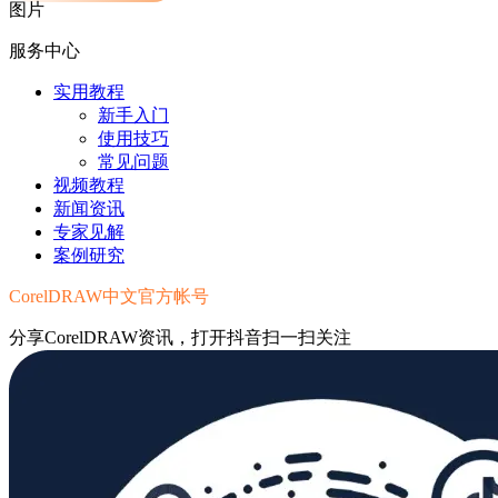
图片
服务中心
实用教程
新手入门
使用技巧
常见问题
视频教程
新闻资讯
专家见解
案例研究
CorelDRAW中文官方帐号
分享CorelDRAW资讯，打开抖音扫一扫关注