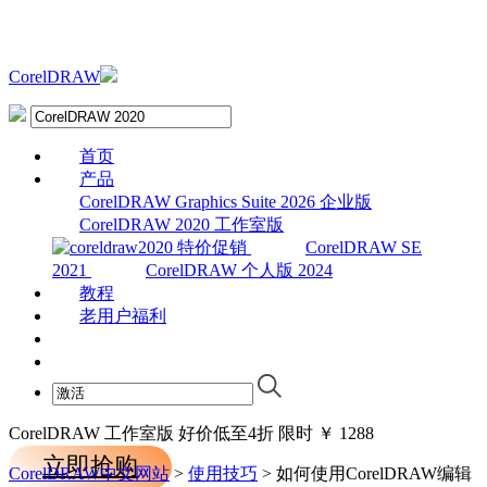
CorelDRAW
首页
产品
CorelDRAW Graphics Suite 2026 企业版
CorelDRAW 2020 工作室版
CorelDRAW SE
2021
CorelDRAW 个人版 2024
教程
老用户福利
下载
购买
CorelDRAW 工作室版
好价低至4折
限时
￥
1288
立即抢购
CorelDRAW中文网站
>
使用技巧
> 如何使用CorelDRAW编辑