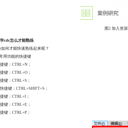
图2 加入资
学cdr怎么才能熟练
dr如何才能快速熟练起来呢？
握常用功能的快捷键
捷键：CTRL+N；
捷键：CTRL+O；
捷键：CTRL+S；
快捷键：CTRL+SHIFT+S；
捷键：CTRL+I；
捷键：CTRL+E；
捷键：CTRL+P；