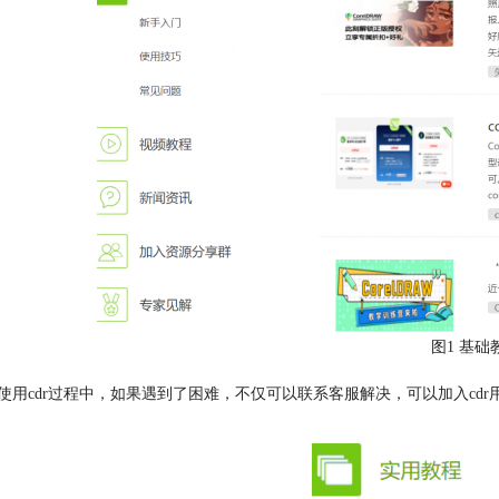
图1 基础
在使用cdr过程中，如果遇到了困难，不仅可以联系客服解决，可以加入c