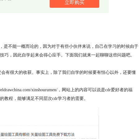
立即购买
个问题，是不能一概而论的，因为对于有些小伙伴来说，自己在学习的时候由于
技巧，因此自学起来会得心应手。下面我们就来一起聊聊这些问题吧。
肯定会有很大的收获。事实上，除了我们自学的时候要有恒心以外，还要懂
drawchina.com/xinshourumen/，网站上的内容可以说是cdr爱好者的福
教程，能够满足不同层次cdr学习者的需要。