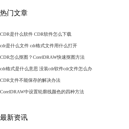
热门文章
CDR是什么软件 CDR软件怎么下载
cdr是什么文件 cdr格式文件用什么打开
CDR怎么抠图？CorelDRAW快速抠图方法
cdr格式是什么意思 没装cdr软件cdr文件怎么办
CDR文件不能保存的解决办法
CorelDRAW中设置轮廓线颜色的四种方法
最新资讯