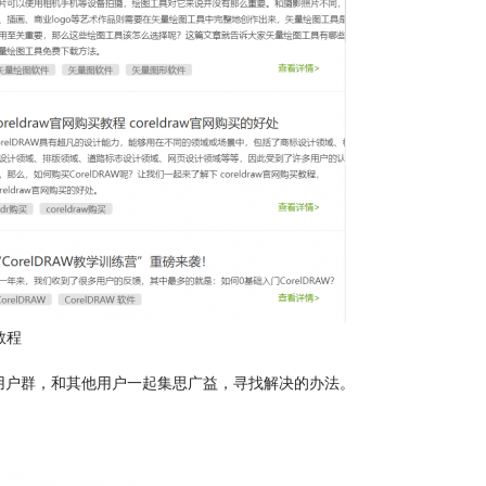
教程
dr用户群，和其他用户一起集思广益，寻找解决的办法。