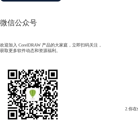
微信公众号
欢迎加入 CorelDRAW 产品的大家庭，立即扫码关注，
获取更多软件动态和资源福利。
2.你