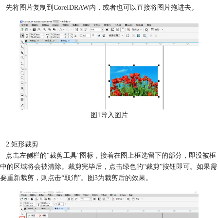
先将图片复制到CoreIDRAW内，或者也可以直接将图片拖进去。
图1导入图片
2.矩形裁剪
点击左侧栏的“裁剪工具”图标，接着在图上框选留下的部分，即没被框
中的区域将会被清除。裁剪完毕后，点击绿色的“裁剪”按钮即可。如果需
要重新裁剪，则点击“取消”。图3为裁剪后的效果。