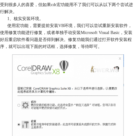
受到很多人的喜爱，但如果cdr宏功能用不了我们可以从以下两个尝试进
行解决。
1、核实安装环境。
使用宏功能，需要提前安装VB环境，我们可以尝试重新安装软件，
使用修复功能进行修复，或者单独手动安装Microsoft Visual Basic，安装
好后重启软件看问题是否得到解决。修复功能我们通过打开软件安装程
序，就可以出现下面的对话框，选择修复，等待即可。