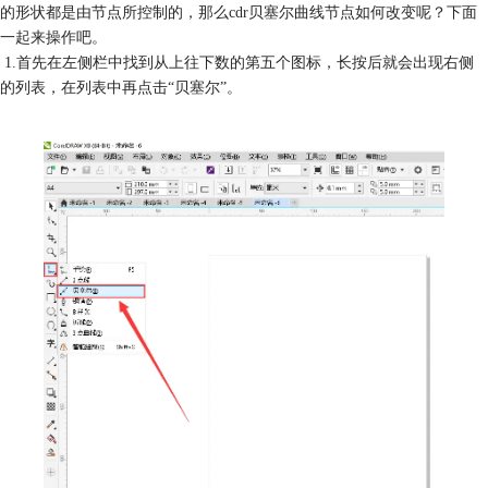
的形状都是由节点所控制的，那么cdr贝塞尔曲线节点如何改变呢？下面
一起来操作吧。
1.首先在左侧栏中找到从上往下数的第五个图标，长按后就会出现右侧
的列表，在列表中再点击“贝塞尔”。