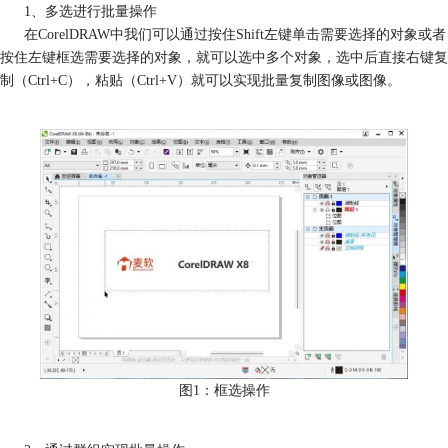
1、多选进行批量操作
在CorelDRAW中我们可以通过按住Shift左键单击需要选择的对象或者
按住左键框选需要选择的对象，就可以选中多个对象，选中后直接右键复
制（Ctrl+C），粘贴（Ctrl+V）就可以实现批量复制图像或图像。
图1：框选操作