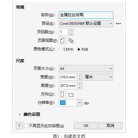
图1：创建新文档