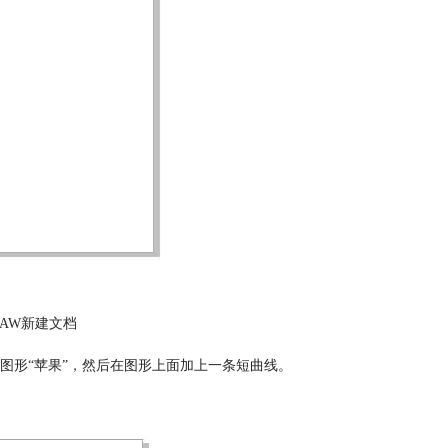
DRAW新建文档
图形“苹果”，然后在图形上面加上一条短曲线。