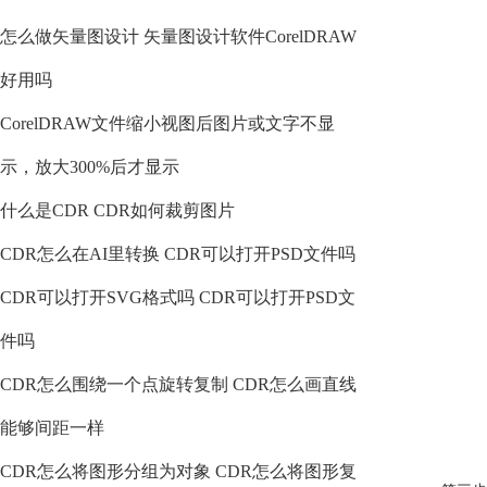
怎么做矢量图设计 矢量图设计软件CorelDRAW
好用吗
CorelDRAW文件缩小视图后图片或文字不显
示，放大300%后才显示
什么是CDR CDR如何裁剪图片
CDR怎么在AI里转换 CDR可以打开PSD文件吗
CDR可以打开SVG格式吗 CDR可以打开PSD文
件吗
CDR怎么围绕一个点旋转复制 CDR怎么画直线
能够间距一样
CDR怎么将图形分组为对象 CDR怎么将图形复