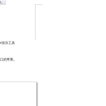
RAW排斥工具
口的苹果。