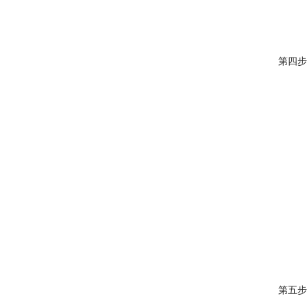
第四步
第五步