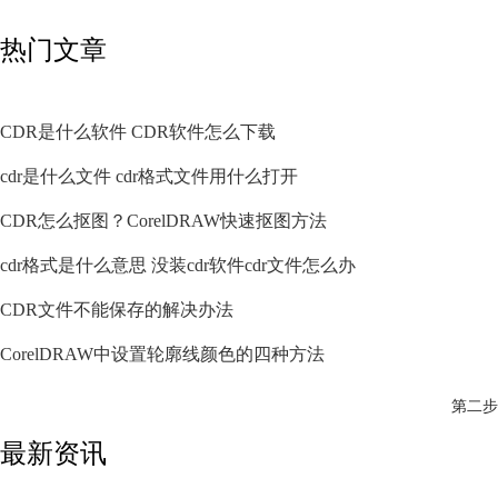
热门文章
CDR是什么软件 CDR软件怎么下载
cdr是什么文件 cdr格式文件用什么打开
CDR怎么抠图？CorelDRAW快速抠图方法
cdr格式是什么意思 没装cdr软件cdr文件怎么办
CDR文件不能保存的解决办法
CorelDRAW中设置轮廓线颜色的四种方法
第二步
最新资讯