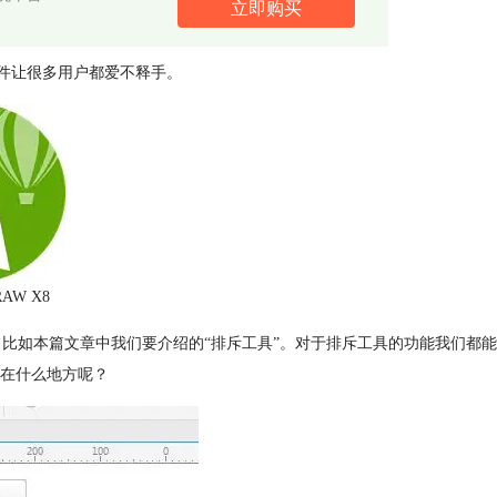
立即购买
能与软件让很多用户都爱不释手。
RAW X8
比如本篇文章中我们要介绍的“排斥工具”。对于排斥工具的功能我们都能
在什么地方呢？