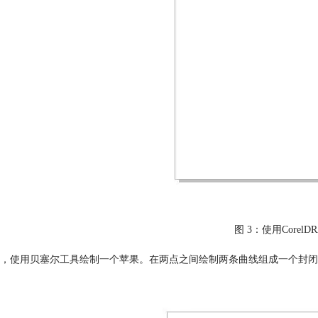
图 3：使用Corel
，使用贝塞尔工具绘制一个苹果。在两点之间绘制两条曲线组成一个封闭