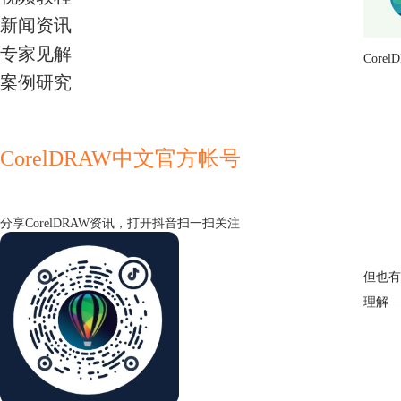
新闻资讯
专家见解
Cor
案例研究
CorelDRAW中文官方帐号
分享CorelDRAW资讯，打开抖音扫一扫关注
但也有
理解—