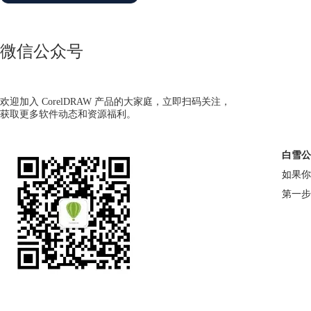
微信公众号
欢迎加入 CorelDRAW 产品的大家庭，立即扫码关注，
获取更多软件动态和资源福利。
白雪公
如果你
第一步