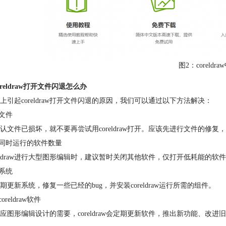
图2：coreldr
oreldraw打开文件闪退怎么办
上引起coreldraw打开文件闪退的原因，我们可以通过以下方法解决：
复文件
认文件已损坏，就不要再尝试用coreldraw打开。应该先进行文件的修复，
少同时运行的软件数量
reldraw进行大型图形编辑时，建议暂时关闭其他软件，仅打开低耗能的
新系统
期更新系统，修复一些已经的bug，并安装coreldraw运行所需的组件。
oreldraw软件
应图形编辑设计的需要，coreldraw会定期更新软件，推出新功能、