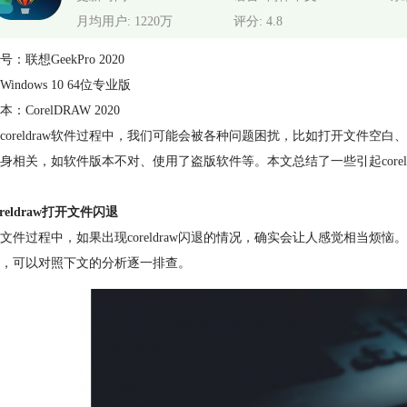
月均用户: 1220万
评分: 4.8
：联想GeekPro 2020
indows 10 64位专业版
：CorelDRAW 2020
coreldraw软件过程中，我们可能会被各种问题困扰，比如打开文件
身相关，如软件版本不对、使用了盗版软件等。本文总结了一些引起coreldr
reldraw打开文件闪退
文件过程中，如果出现coreldraw闪退的情况，确实会让人感觉相当
，可以对照下文的分析逐一排查。