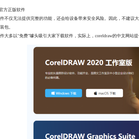
用官方正版软件
件不仅无法提供完整的功能，还会给设备带来安全风险。因此，不建议大家在
装包。
件大多以“免费”噱头吸引大家下载软件，实际上，coreldraw的中文