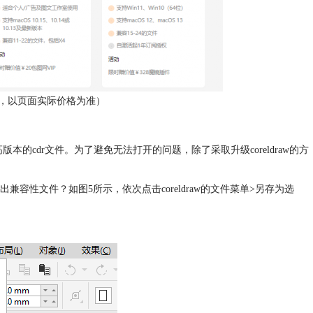
，以页面实际价格为准）
打开高版本的cdr文件。为了避免无法打开的问题，除了采取升级coreldraw的方
出兼容性文件？如图5所示，依次点击coreldraw的文件菜单>另存为选