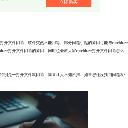
立即购买
空白、打开文件闪退、软件突然不能用等。部分问题引起的原因可能与
coreldraw
aw打开文件闪退的原因，同时也会教大家coreldraw打开文件闪退怎么
烦恼。特别是一打开文件就闪退，简直让人不知所措。如果您还没找到问题发生