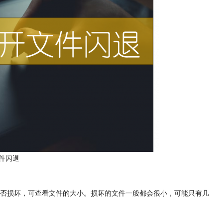
件闪退
文件是否损坏，可查看文件的大小。损坏的文件一般都会很小，可能只有几