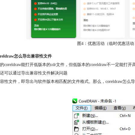
图4：优惠活动（临时优惠活动
oreldraw怎么导出兼容性文件
的coreldraw能打开低版本的cdr文件，但低版本的coreldraw不一定能
还可以通过导出兼容性文件解决问题
容性文件，即导出与软件版本相匹配的文件格式。那么，coreldraw怎么导