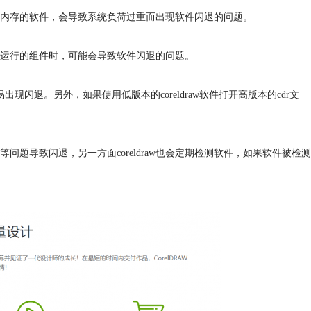
多个占内存的软件，会导致系统负荷过重而出现软件闪退的问题。
部分功能运行的组件时，可能会导致软件闪退的问题。
出现闪退。另外，如果使用低版本的coreldraw软件打开高版本的cdr文
题导致闪退，另一方面coreldraw也会定期检测软件，如果软件被检测