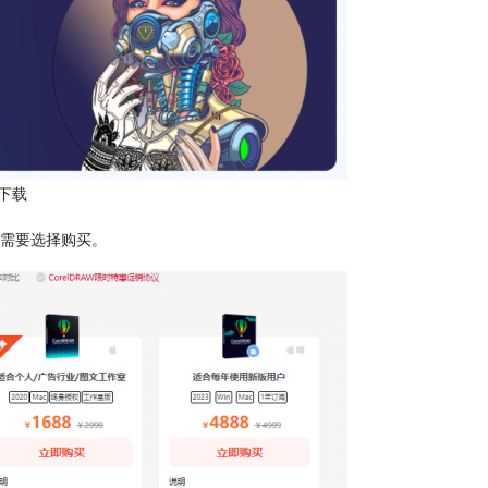
下载
据需要选择购买。