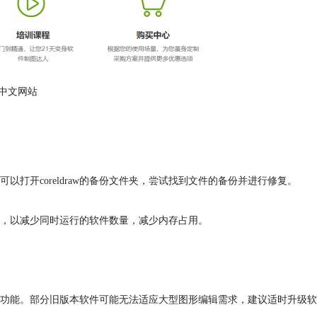
aw中文网站
可以打开coreldraw的备份文件夹，尝试找到文件的备份并进行修复。
软件，以减少同时运行的软件数量，减少内存占用。
改进旧功能。部分旧版本软件可能无法适应大型图形编辑需求，建议适时升级软