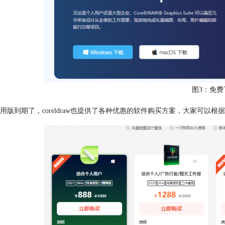
图3：免费
用版到期了，coreldraw也提供了各种优惠的软件购买方案，大家可以根