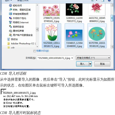
CDR 导入对话框
从中选择需要导入的图像，然后单击“导入”按钮，此时光标显示为如图所
示的状态，在绘图区单击鼠标左键即可导入所选图像。
CDR 导入图片时鼠标状态