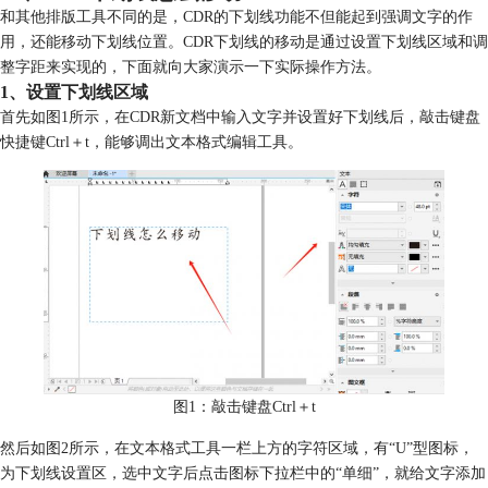
和其他排版工具不同的是，CDR的下划线功能不但能起到强调文字的作
用，还能移动下划线位置。CDR下划线的移动是通过设置下划线区域和调
整字距来实现的，下面就向大家演示一下实际操作方法。
1、设置下划线区域
首先如图1所示，在CDR新文档中输入文字并设置好下划线后，敲击键盘
快捷键Ctrl＋t，能够调出文本格式编辑工具。
图1：敲击键盘Ctrl＋t
然后如图2所示，在文本格式工具一栏上方的字符区域，有“U”型图标，
为下划线设置区，选中文字后点击图标下拉栏中的“单细”，就给文字添加