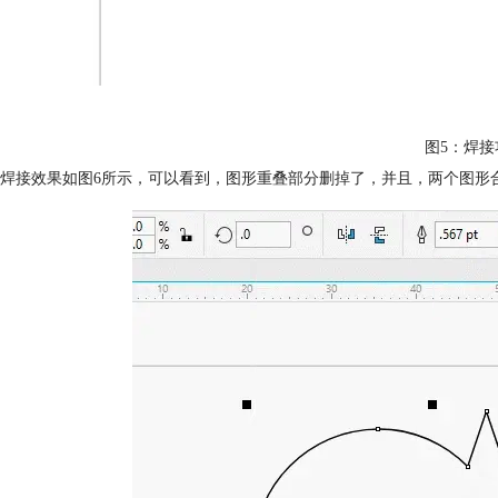
图5：焊接
焊接效果如图6所示，可以看到，图形重叠部分删掉了，并且，两个图形