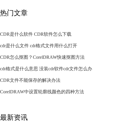
热门文章
CDR是什么软件 CDR软件怎么下载
cdr是什么文件 cdr格式文件用什么打开
CDR怎么抠图？CorelDRAW快速抠图方法
cdr格式是什么意思 没装cdr软件cdr文件怎么办
CDR文件不能保存的解决办法
CorelDRAW中设置轮廓线颜色的四种方法
最新资讯