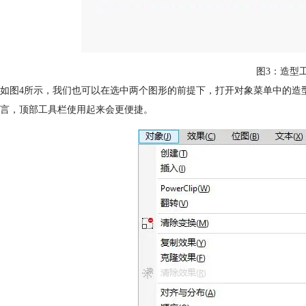
图3：造型
如图4所示，我们也可以在选中两个图形的前提下，打开对象菜单中的造
言，顶部工具栏使用起来会更便捷。