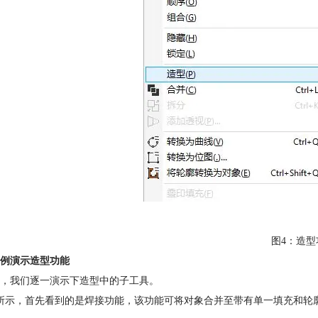
图4：造型
例演示造型功能
，我们逐一演示下造型中的子工具。
所示，首先看到的是焊接功能，该功能可将对象合并至带有单一填充和轮