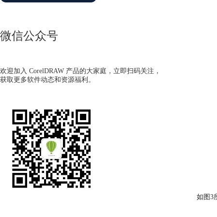
微信公众号
欢迎加入 CorelDRAW 产品的大家庭，立即扫码关注，
获取更多软件动态和资源福利。
如图3