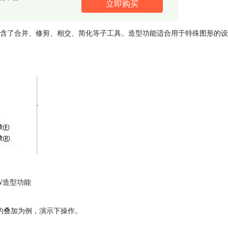
立即购买
包含了合并、修剪、相交、简化等子工具。造型功能适合用于特殊图形的设
AW造型功能
的叠加为例，演示下操作。