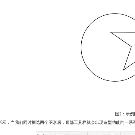
图2：示例
所示，当我们同时框选两个图形后，顶部工具栏就会出现造型功能的一系