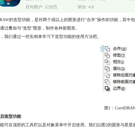
月均用户: 1220万
评分: 4.8
DRAW
的造型功能，是对两个或以上的图形进行“合并”操作的功能，其中
通过叠加与“造型”图形，制作各种新图形。
，我们通过一些实例来学习下造型功能的使用方法吧。
图1：CorelDR
启造型功能
能可在顶部的工具栏以及对象菜单中开启使用。我们以图2的圆形与星星