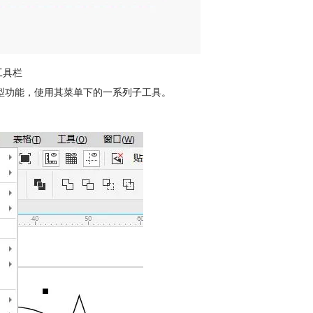
工具栏
型功能，使用其菜单下的一系列子工具。