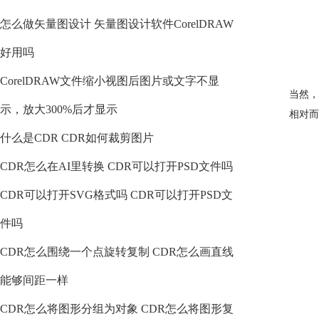
怎么做矢量图设计 矢量图设计软件CorelDRAW
好用吗
CorelDRAW文件缩小视图后图片或文字不显
当然，
示，放大300%后才显示
相对而
什么是CDR CDR如何裁剪图片
CDR怎么在AI里转换 CDR可以打开PSD文件吗
CDR可以打开SVG格式吗 CDR可以打开PSD文
件吗
CDR怎么围绕一个点旋转复制 CDR怎么画直线
能够间距一样
CDR怎么将图形分组为对象 CDR怎么将图形复