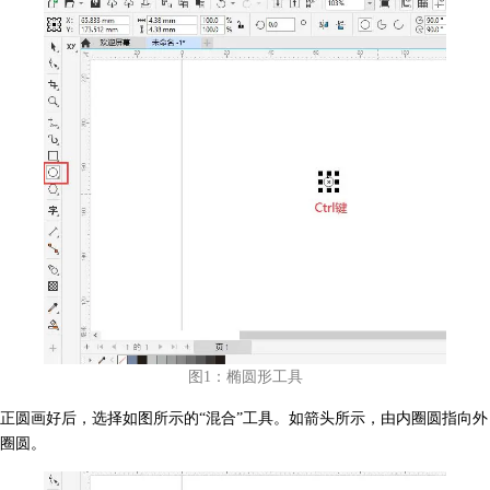
图1：椭圆形工具
正圆画好后，选择如图所示的“混合”工具。如箭头所示，由内圈圆指向外
圈圆。