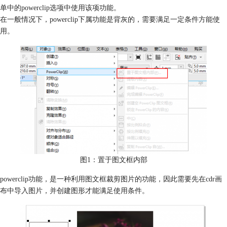
单中的powerclip选项中使用该项功能。
在一般情况下，powerclip下属功能是背灰的，需要满足一定条件方能使
用。
图1：置于图文框内部
powerclip功能，是一种利用图文框裁剪图片的功能，因此需要先在cdr画
布中导入图片，并创建图形才能满足使用条件。