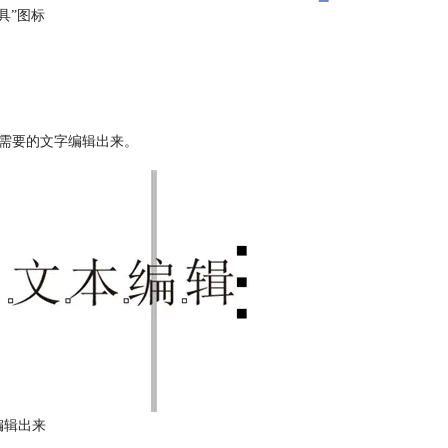
具”图标
所需要的文字编辑出来。
编辑出来