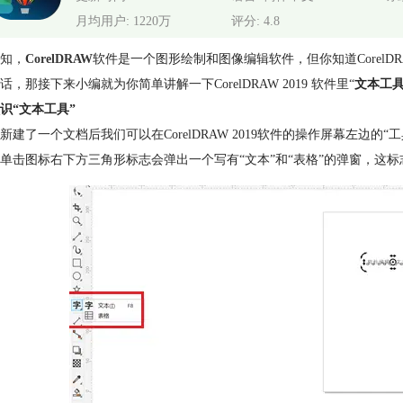
月均用户: 1220万
评分: 4.8
知，
CorelDRAW
软件是一个图形绘制和图像编辑软件，但你知道CorelD
话，那接下来小编就为你简单讲解一下CorelDRAW 2019 软件里“
文本工
识“文本工具”
新建了一个文档后我们可以在CorelDRAW 2019软件的操作屏幕左边的
单击图标右下方三角形标志会弹出一个写有“文本”和“表格”的弹窗，这标