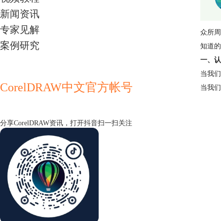
新闻资讯
专家见解
众所周
案例研究
知道的
一、认
当我们
CorelDRAW中文官方帐号
当我们
分享CorelDRAW资讯，打开抖音扫一扫关注