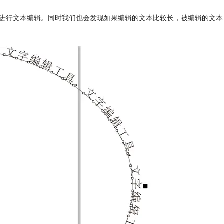
再进行文本编辑。同时我们也会发现如果编辑的文本比较长，被编辑的文本