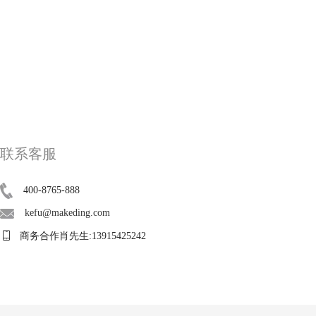
联系客服
400-8765-888
kefu@makeding.com
商务合作肖先生:13915425242