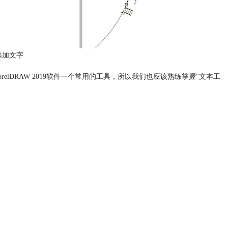
添加文字
orelDRAW 2019软件一个常用的工具，所以我们也应该熟练掌握“文本工