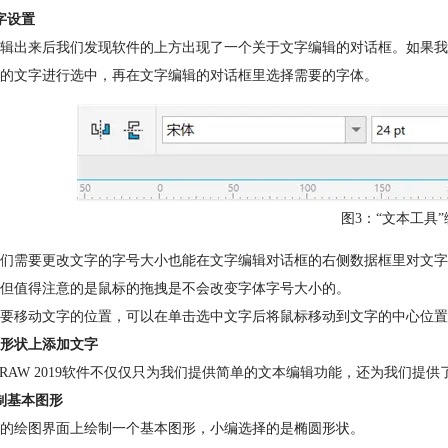
字设置
辑出来后我们发现软件的上方出现了一个关于文字编辑的对话框。如果我
的文字进行选中，再在文字编辑的对话框里选择需要的字体。
图3：“文本工具
们需要更改文字的字号大小也能在文字编辑对话框的右侧数据框里对文字
但值得注意的是鼠标的拖拽是不会改变字体字号大小的。
要移动文字的位置，可以在单击选中文字后将鼠标移动到文字的中心位置
形状上添加文字
elDRAW 2019软件不仅仅只为我们提供简单的文本编辑功能，还为我们
制基本图形
的绘图界面上绘制一个基本图形，小编选择的是椭圆形状。