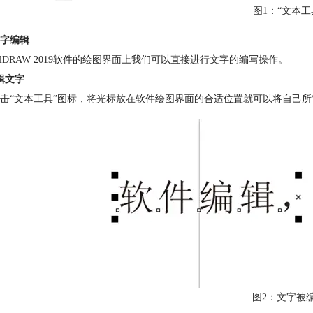
图1：“文本工
字编辑
relDRAW 2019软件的绘图界面上我们可以直接进行文字的编写操作。
辑文字
击“文本工具”图标，将光标放在软件绘图界面的合适位置就可以将自己
图2：文字被