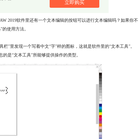
立即购买
RAW 2019软件里还有一个文本编辑的按钮可以进行文本编辑吗？如果你不
具
”的使用方法。
“工具栏”里发现一个写着中文“字”样的图标，这就是软件里的“文本工具”。
志的是“文本工具”所能够提供操作的类型。