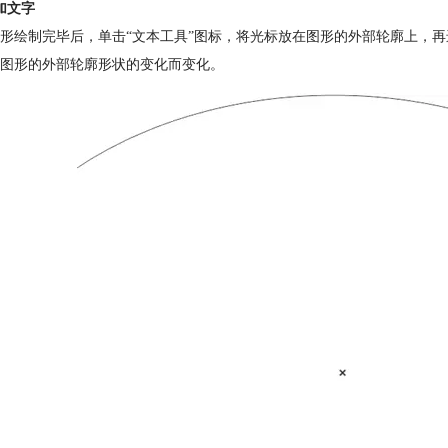
加文字
形绘制完毕后，单击“文本工具”图标，将光标放在图形的外部轮廓上，
图形的外部轮廓形状的变化而变化。