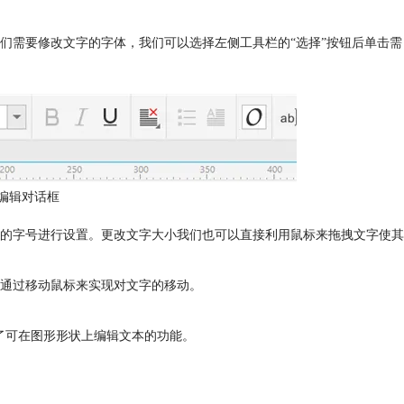
们需要修改文字的字体，我们可以选择左侧工具栏的“选择”按钮后单击需
”编辑对话框
的字号进行设置。更改文字大小我们也可以直接利用鼠标来拖拽文字使其
通过移动鼠标来实现对文字的移动。
提供了可在图形形状上编辑文本的功能。