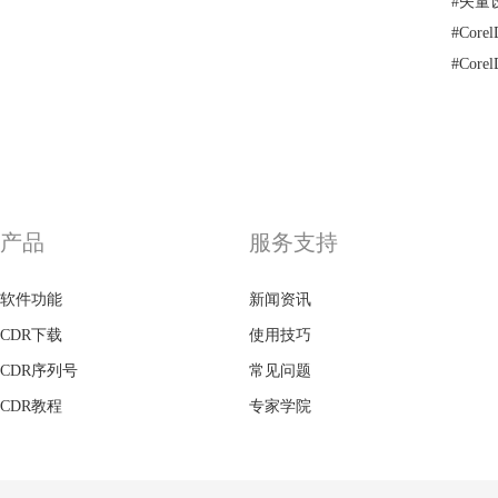
#
矢量
#
Cor
#
Cor
产品
服务支持
软件功能
新闻资讯
CDR下载
使用技巧
CDR序列号
常见问题
CDR教程
专家学院