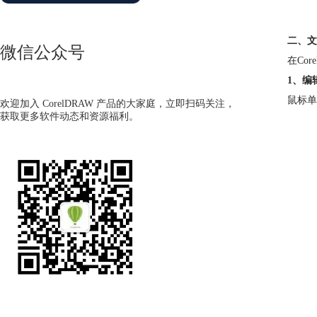
二、文
微信公众号
在Co
1、编
鼠标单
欢迎加入 CorelDRAW 产品的大家庭，立即扫码关注，
获取更多软件动态和资源福利。