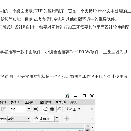
是Adobe公司的一个桌面出版(DTP)的应用程序，它是一个支持Unicode文本处理的主
自定义裁切等功能，目前它成为报刊杂志和其他出版环境中的重要软件。
出版物进行版式的设计和制作，如要对图片进行加工还需要其他平面设计软件的配
推荐一款平面软件，小编会会推荐CorelDRAW软件，主要是因为以
工作区简明，但是常用功能却是一个不少。简明的工作区不仅不会让使用者