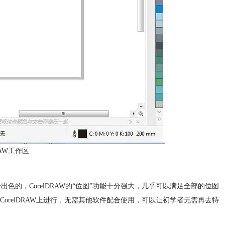
RAW工作区
出色的，CorelDRAW的“位图”功能十分强大，几乎可以满足全部的位图
relDRAW上进行，无需其他软件配合使用，可以让初学者无需再去特