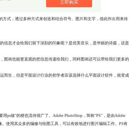
立即购买
沟通和表现的方式，透过多种方式来创造和结合符号、图片和文字，借此作出用来传
的信息才会给我们留下深刻的印象呢？是优美音乐，是华丽的诗篇，还是
，图画也能更直观的把信息传递给我们，同样图画还可以带给我们更多的
运而生，但是平面设计行业的初学者应该选择什么平面设计软件，就变成
做”的梗也流传很广了。Adobe PhotoShop，简称“PS”，是由Adobe
的数字图像。使用其众多的编修与绘图工具，可以有效地进行图片编辑工作。PS有