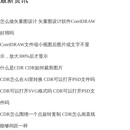
怎么做矢量图设计 矢量图设计软件CorelDRAW
好用吗
CorelDRAW文件缩小视图后图片或文字不显
示，放大300%后才显示
什么是CDR CDR如何裁剪图片
CDR怎么在AI里转换 CDR可以打开PSD文件吗
CDR可以打开SVG格式吗 CDR可以打开PSD文
件吗
CDR怎么围绕一个点旋转复制 CDR怎么画直线
能够间距一样