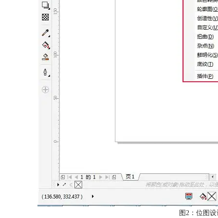
图2：位图设