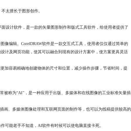
理，不太擅长于图形创作。
rel公司的平面设计软件，是一款的矢量图形制作和版式工具软件，给使用者提供了
图像编辑。CorelDRAW软件是一款交互式工具，使用者仅仅通过简单的
方位的设计及网页功能，使其可以融合到现有的设计方案中，使方案更具灵活
，能更加容易精确地创建物体的尺寸和位置，减少操作步骤，节省时间，提
lustrator常被称为“AI”，是一种应用于出版、多媒体和在线图像的工业标准矢量插
插画、多媒体图像处理和互联网页面的制作等，也可以为线稿提供较高的
的操作可能老手不知道，AI软件有时候可以使电脑直接卡死。