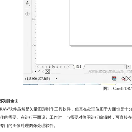
图1：CorelFD
图功能全面
elDRAW软件虽然是矢量图形制作工具软件，但其在处理位图于方面也是十分
作的需要。在进行平面设计工作时，当需要对位图进行编辑时，可直接在Co
专门的图像处理图像处理软件。