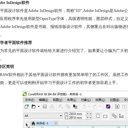
be InDesign软件
面设计软件是Adobe InDesign软件，简称“ID”,Adobe InDesign
P应用程序率先使用新型OpenType字体，高级透明性能，图层样式，
Adobe InDesign软件是书籍、报纸排版设计软件，其侧重点在对
。
学者平面软件推荐
为常见的平面设计软件就给给大家进行介绍完了。如果要让小编为广大初学者
。
作区简明
elDRAW软件相比于其他平面设计软件拥有更加简单明了的工作区。虽然
烦，更是可以使刚刚开始学习平面设计工作的初学者更加容易上手。