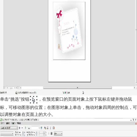
单击“挑选”按钮
，在预览窗口的页面对象上按下鼠标左键并拖动鼠
标，可移动图形的位置；在图形对象上单击，拖动对象四周的控制点，可
以调整对象在页面上的大小。