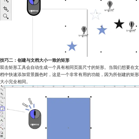
技巧二：创建与文档大小一致的矩形
双击矩形工具会自动生成一个具有相同页面尺寸的矩形。当我们想要在文
档中快速添加背景颜色时，这是一个非常有用的功能，因为所创建的矩形
大小完全相同。