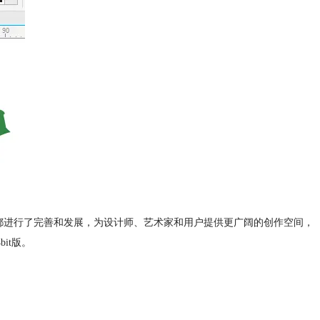
方面都进行了完善和发展，为设计师、艺术家和用户提供更广阔的创作空间，
bit版。