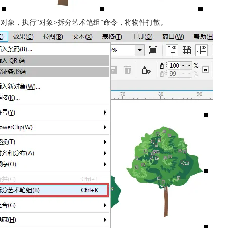
选择对象，执行“对象>拆分艺术笔组”命令，将物件打散。