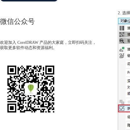
2. 
微信公众号
欢迎加入 CorelDRAW 产品的大家庭，立即扫码关注，
获取更多软件动态和资源福利。