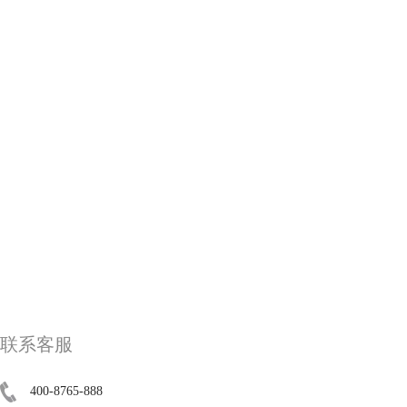
联系客服
400-8765-888