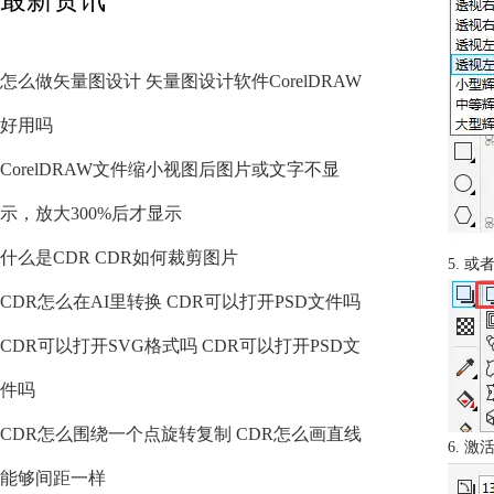
怎么做矢量图设计 矢量图设计软件CorelDRAW
好用吗
CorelDRAW文件缩小视图后图片或文字不显
示，放大300%后才显示
什么是CDR CDR如何裁剪图片
5. 
CDR怎么在AI里转换 CDR可以打开PSD文件吗
CDR可以打开SVG格式吗 CDR可以打开PSD文
件吗
CDR怎么围绕一个点旋转复制 CDR怎么画直线
6. 
能够间距一样