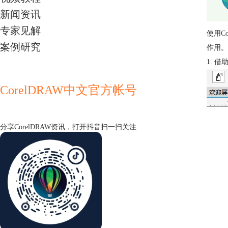
新闻资讯
专家见解
使用
C
案例研究
作用。
1. 
CorelDRAW中文官方帐号
分享CorelDRAW资讯，打开抖音扫一扫关注