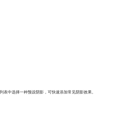
下拉列表中选择一种预设阴影，可快速添加常见阴影效果。