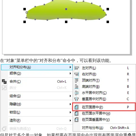
在“对象”菜单栏中的“对齐和分布”命令中，可以看到该功能。
但是对于多个单一对象，如果想要在页面居中会出现所有图形居中重叠显