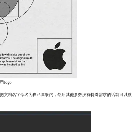
logo
里可以把文档名字命名为自己喜欢的，然后其他参数没有特殊需求的话就可以默