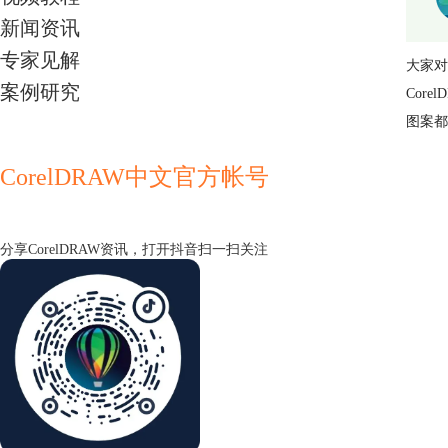
新闻资讯
专家见解
大家对
案例研究
Cor
图案都
CorelDRAW中文官方帐号
分享CorelDRAW资讯，打开抖音扫一扫关注