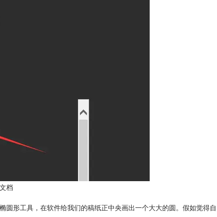
建文档
箱中的椭圆形工具，在软件给我们的稿纸正中央画出一个大大的圆。假如觉得自