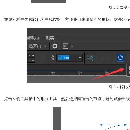
图 3：绘制
，在属性栏中勾选转化为曲线按钮，方便我们来调整圆的形状。这是CorelD
图 4：转化
，点击左侧工具箱中的形状工具，然后选择圆顶端的节点，这时就会出现