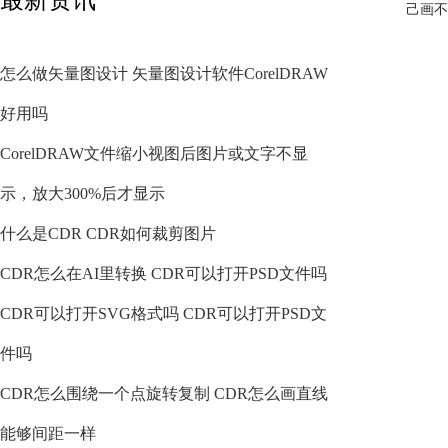
己画不
怎么做矢量图设计 矢量图设计软件CorelDRAW
好用吗
CorelDRAW文件缩小视图后图片或文字不显
示，放大300%后才显示
什么是CDR CDR如何裁剪图片
CDR怎么在AI里转换 CDR可以打开PSD文件吗
CDR可以打开SVG格式吗 CDR可以打开PSD文
件吗
CDR怎么围绕一个点旋转复制 CDR怎么画直线
能够间距一样