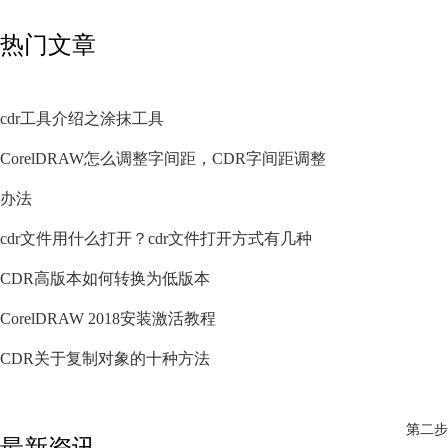
热门文章
cdr工具介绍之涂抹工具
CorelDRAW怎么调整字间距，CDR字间距调整
办法
cdr文件用什么打开？cdr文件打开方式有几种
CDR高版本如何转换为低版本
CorelDRAW 2018安装激活教程
CDR关于复制对象的十种方法
第二步
最新资讯