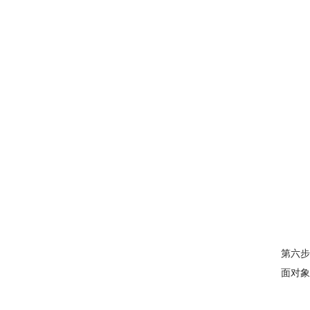
第六步
面对象