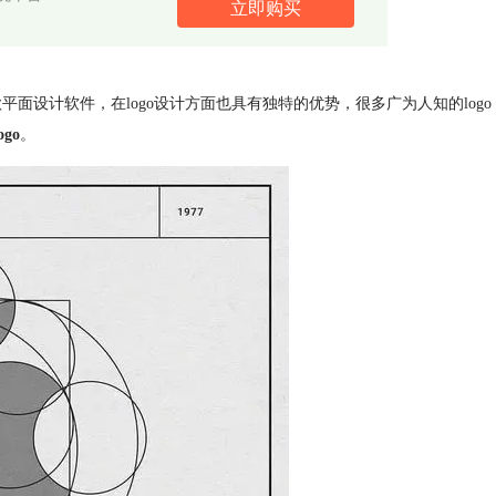
立即购买
一款平面设计软件，在logo设计方面也具有独特的优势，很多广为人知的logo
go
。