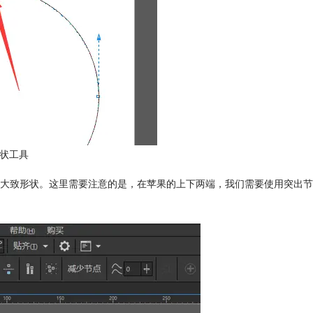
形状工具
大致形状。这里需要注意的是，在苹果的上下两端，我们需要使用突出节