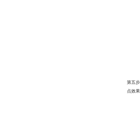
第五步
点效果