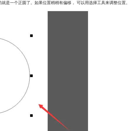
来的就是一个正圆了。如果位置稍稍有偏移， 可以用选择工具来调整位置。