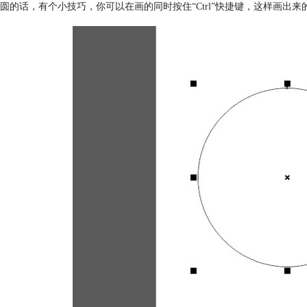
圆的话，有个小技巧，你可以在画的同时按住“Ctrl”快捷键，这样画出