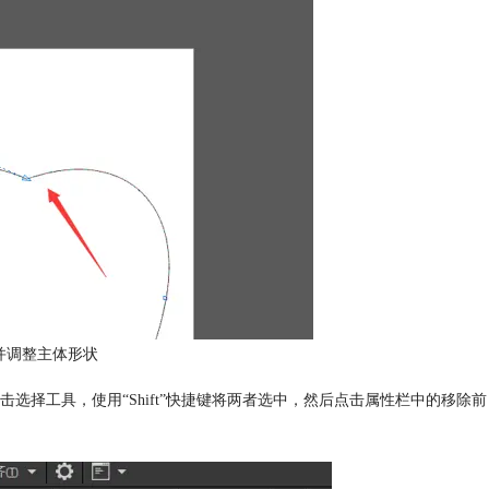
并调整主体形状
择工具，使用“Shift”快捷键将两者选中，然后点击属性栏中的移除前