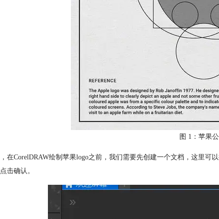
图 1：苹果公司
，在CorelDRAW绘制苹果logo之前，我们需要先创建一个文档，这
点击确认。