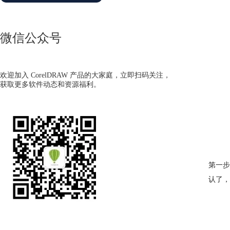
微信公众号
欢迎加入 CorelDRAW 产品的大家庭，立即扫码关注，
获取更多软件动态和资源福利。
第一步
认了，