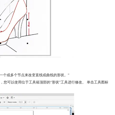
拖动一个或多个节点来改变直线或曲线的形状。“
，您可以使用位于工具箱顶部的“形状”工具进行修改。 单击工具图标