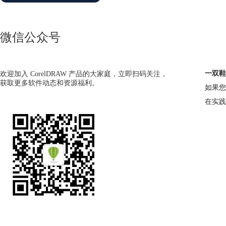
微信公众号
一双鞋
欢迎加入 CorelDRAW 产品的大家庭，立即扫码关注，
获取更多软件动态和资源福利。
如果您
在实践