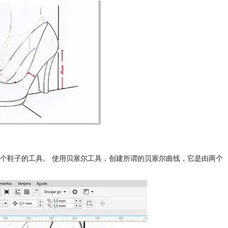
个鞋子的工具。 使用贝塞尔工具，创建所谓的贝塞尔曲线，它是由两个