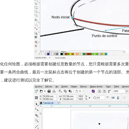
化任何绘图，必须根据需要创建任意数量的节点，您只需根据需要多次重
要一条闭合曲线，最后一次鼠标点击将位于创建的第一个节点的顶部。 然后
，建议进行测试以完全了解它。