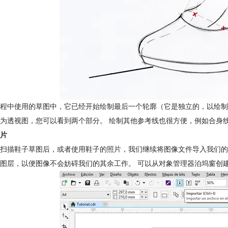
程中使用的草图中，它已经开始绘制最后一个轮廓（它是独立的，以绘制
为透视图，您可以看到两个部分。 绘制其他参考线也很方便，例如合身
片
扫描鞋子草图后，或者使用鞋子的照片，我们继续将图像文件导入我们的Core
图层，以便图像不会妨碍我们的其余工作。 可以从对象管理器泊坞窗创