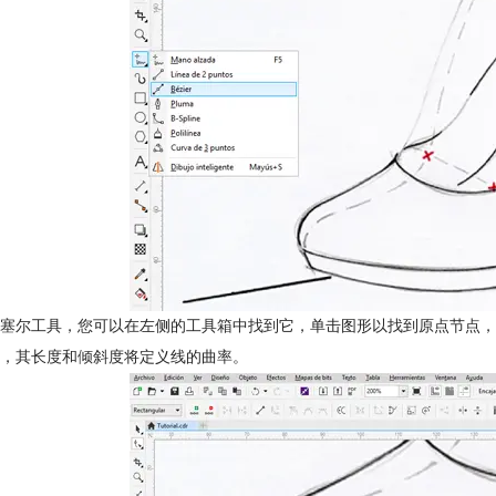
塞尔工具，您可以在左侧的工具箱中找到它，单击图形以找到原点节点，
，其长度和倾斜度将定义线的曲率。