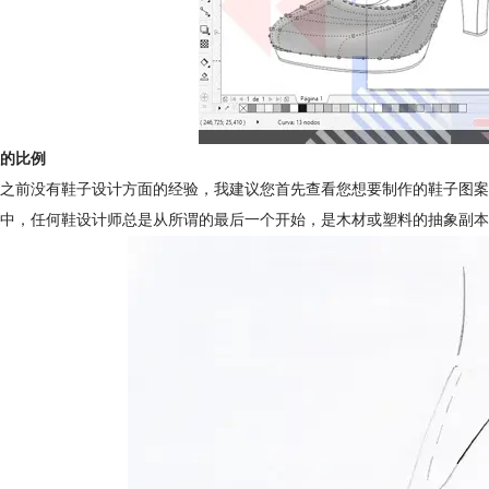
的比例
之前没有鞋子设计方面的经验，我建议您首先查看您想要制作的鞋子图案
中，任何鞋设计师总是从所谓的最后一个开始，是木材或塑料的抽象副本