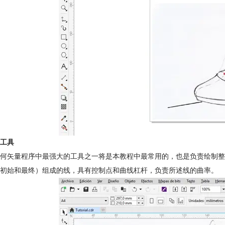
工具
何矢量程序中最强大的工具之一将是本教程中最常用的，也是负责绘制整
初始和最终）组成的线，具有控制点和曲线杠杆，负责所述线的曲率。