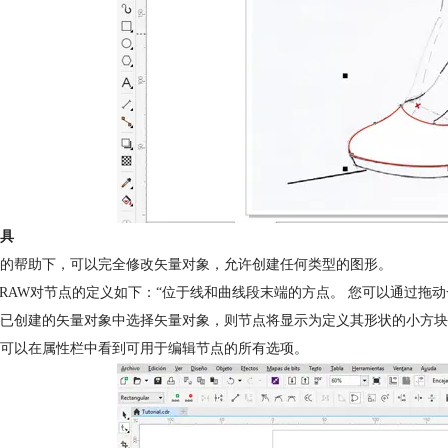
具
的帮助下，可以完全修改矢量对象，允许创建任何类型的图形。
elDRAW对节点的定义如下：“位于线和曲线段末端的方点。 您可以通过
已创建的矢量对象中选择矢量对象，则节点将显示为定义其形状的小方块
可以在属性栏中看到可用于编辑节点的所有选项。