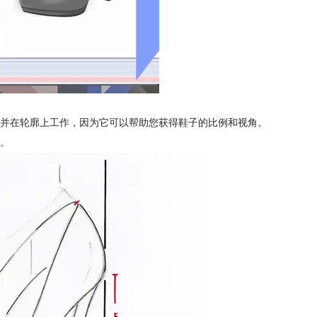
并在轮廓上工作，因为它可以帮助您获得鞋子的比例和视角。
。