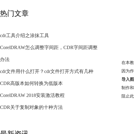
热门文章
cdr工具介绍之涂抹工具
CorelDRAW怎么调整字间距，CDR字间距调整
办法
在本教
cdr文件用什么打开？cdr文件打开方式有几种
因为作
导入图
CDR高版本如何转换为低版本
制作和
CorelDRAW 2018安装激活教程
阻止此
CDR关于复制对象的十种方法
最新资讯