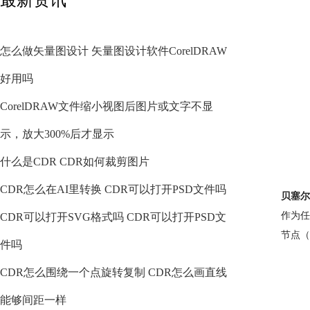
怎么做矢量图设计 矢量图设计软件CorelDRAW
好用吗
CorelDRAW文件缩小视图后图片或文字不显
示，放大300%后才显示
什么是CDR CDR如何裁剪图片
CDR怎么在AI里转换 CDR可以打开PSD文件吗
贝塞尔
作为任
CDR可以打开SVG格式吗 CDR可以打开PSD文
节点（
件吗
CDR怎么围绕一个点旋转复制 CDR怎么画直线
能够间距一样