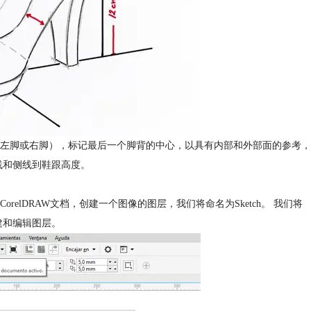
左脚或右脚），标记最后一个脚背的中心，以具有内部和外部面的参考，
线和侧线到鞋跟高度。
lDRAW文档，创建一个图像的图层，我们将命名为Sketch。 我们将
建和编辑图层。