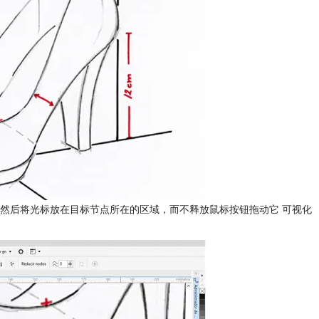
然后将光标放在目标节点所在的区域，而不释放鼠标按钮拖动它 可视化