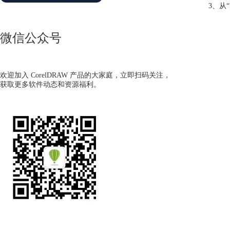
3、从
微信公众号
欢迎加入 CorelDRAW 产品的大家庭，立即扫码关注，
获取更多软件动态和资源福利。