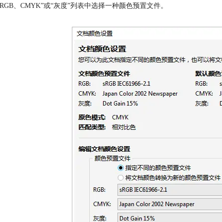
“RGB、CMYK”或“灰度”列表中选择一种颜色预置文件。