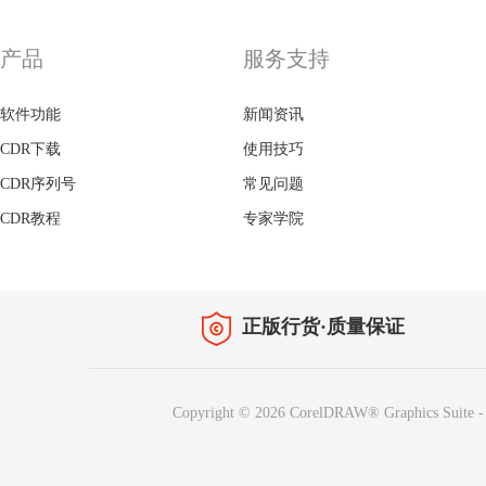
产品
服务支持
软件功能
新闻资讯
CDR下载
使用技巧
CDR序列号
常见问题
CDR教程
专家学院
正版行货·质量保证
Copyright © 2026 CorelDRAW® Graphics Suite
-