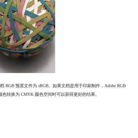
B 预置文件为 sRGB。如果文档是用于印刷制作，Adobe RGB
 颜色转换为 CMYK 颜色空间时可以获得更好的结果。