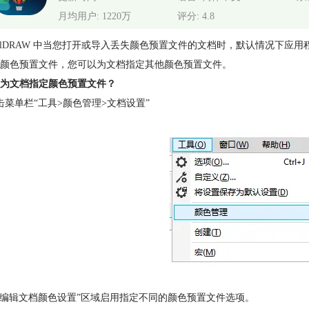
月均用户: 1220万
评分: 4.8
elDRAW
中当您打开或导入丢失颜色预置文件的文档时，默认情况下应用
颜色预置文件，您可以为文档指定其他颜色预置文件。
为文档指定颜色预置文件？
击菜单栏“工具>颜色管理>文档设置”
“编辑文档颜色设置”区域启用指定不同的颜色预置文件选项。