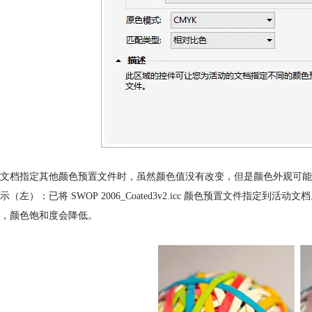
文档指定其他颜色预置文件时，虽然颜色值没有改变，但是颜色外观可能
（左）：已将 SWOP 2006_Coated3v2.icc 颜色预置文件指定到活动文档。下
，颜色饱和度会降低。