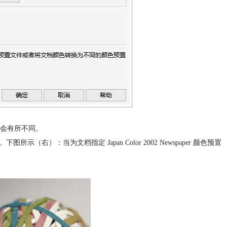
会有所不同。
图所示（右）：当为文档指定 Japan Color 2002 Newspaper 颜色预置