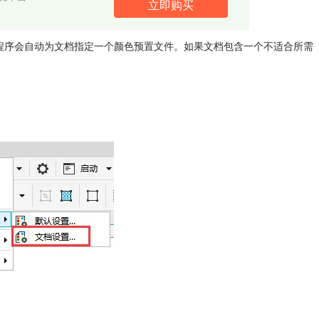
立即购买
程序会自动为文档指定一个颜色预置文件。如果文档包含一个不适合所需