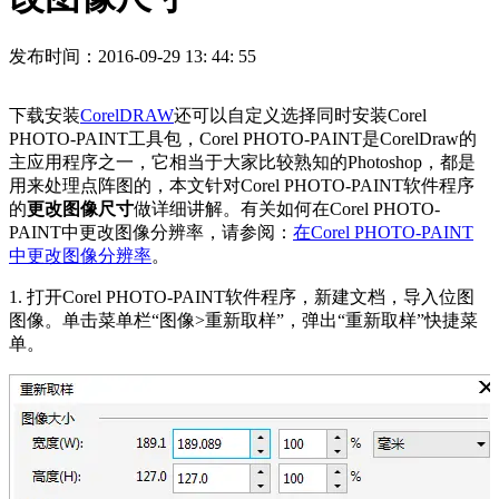
发布时间：2016-09-29 13: 44: 55
下载安装
CorelDRAW
还可以自定义选择同时安装Corel
PHOTO-PAINT工具包，Corel PHOTO-PAINT是CorelDraw的
主应用程序之一，它相当于大家比较熟知的Photoshop，都是
用来处理点阵图的，本文针对Corel PHOTO-PAINT软件程序
的
更改图像尺寸
做详细讲解。有关如何在Corel PHOTO-
PAINT中更改图像分辨率，请参阅：
在Corel PHOTO-PAINT
中更改图像分辨率
。
1. 打开Corel PHOTO-PAINT软件程序，新建文档，导入位图
图像。单击菜单栏“图像>重新取样”，弹出“重新取样”快捷菜
单。