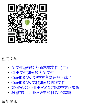
热门文章
AI文件怎样转为cdr格式文件（二）
CDR文件如何转为AI文件
CorelDRAW X7中文官网开放下载了
CorelDRAW文档如何转PDF文件
如何安装CorelDRAW X7简体中文正式版
教您在CorelDRAW中如何给字体加粗
最新资讯