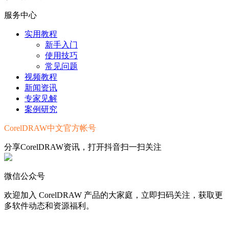
服务中心
实用教程
新手入门
使用技巧
常见问题
视频教程
新闻资讯
专家见解
案例研究
CorelDRAW中文官方帐号
分享CorelDRAW资讯，打开抖音扫一扫关注
微信公众号
欢迎加入 CorelDRAW 产品的大家庭，立即扫码关注，获取更
多软件动态和资源福利。