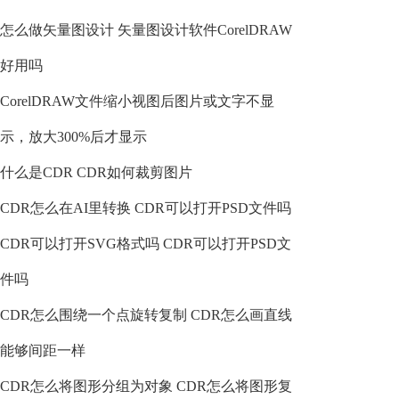
怎么做矢量图设计 矢量图设计软件CorelDRAW
好用吗
CorelDRAW文件缩小视图后图片或文字不显
示，放大300%后才显示
什么是CDR CDR如何裁剪图片
CDR怎么在AI里转换 CDR可以打开PSD文件吗
CDR可以打开SVG格式吗 CDR可以打开PSD文
件吗
CDR怎么围绕一个点旋转复制 CDR怎么画直线
能够间距一样
CDR怎么将图形分组为对象 CDR怎么将图形复