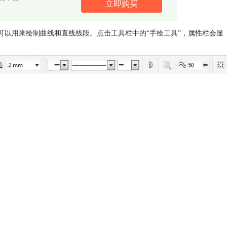
立即购买
可以用来绘制曲线和直线线段。点击工具栏中的“手绘工具”，属性栏会显
。