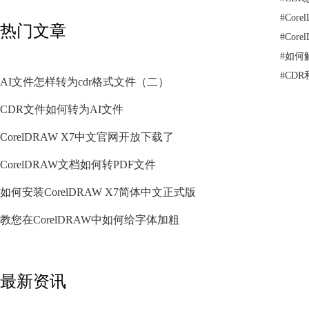
#
Cor
热门文章
#
Cor
#
如何
#
CDR
AI文件怎样转为cdr格式文件（二）
CDR文件如何转为AI文件
CorelDRAW X7中文官网开放下载了
CorelDRAW文档如何转PDF文件
如何安装CorelDRAW X7简体中文正式版
教您在CorelDRAW中如何给字体加粗
最新资讯