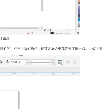
形图形
倾斜的，不利于我们操作，旋转之后会更加方便才做一点。。如下图