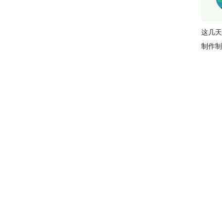
这几天
制作制