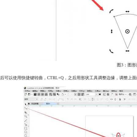
图3：图形
后可以使用快捷键转曲，CTRL+Q，之后用形状工具调整边缘，调整上