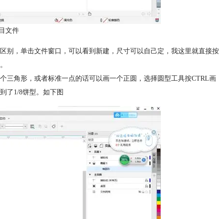
目文件
区别，单击文件窗口，可以看到新建，尺寸可以自己定，我这里就直接按
雨伞。
个三角形，或者标准一点的话可以画一个正圆，选择圆型工具按CTRL画
了1/8饼型。如下图