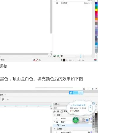
调整
黑色，顶面是白色。填充颜色后的效果如下图