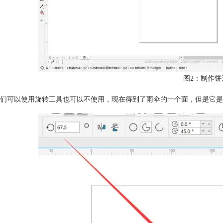
图2：制作饼
们可以使用
旋转工具
也可以不使用，现在得到了雨伞的一个面，但是它是