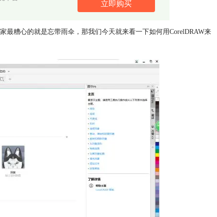
立即购买
糟心的就是忘带雨伞，那我们今天就来看一下如何用CorelDRAW来