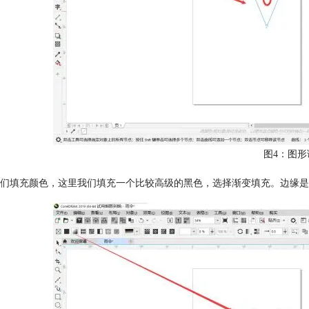
图4：图形
们填充颜色，这里我们填充一个比较高级的黑色，选择渐变填充。边缘是