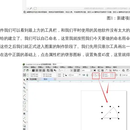
图1：新建项
件我们可以看到最上方的工具栏，和我们平时使用的其他软件没有太大的
件给的建立了。我们可以自己命名，这里我就按照我们今天要做的命名
这些之后我们就正式进入图案的制作阶段了。我们先用贝塞尔工具画出一
在选中正圆的基础上，点击属性栏的饼形图标，设置角度45度，这里就得到