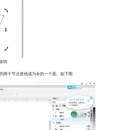
旋转
面的两个节点使他成为伞的一个面。如下图