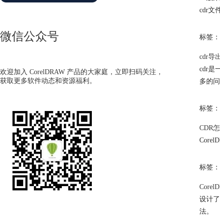
cdr
微信公众号
标签：
cdr
cdr
欢迎加入 CorelDRAW 产品的大家庭，立即扫码关注，
获取更多软件动态和资源福利。
多的问
标签：
CDR
Cor
标签：
Cor
设计了
法。