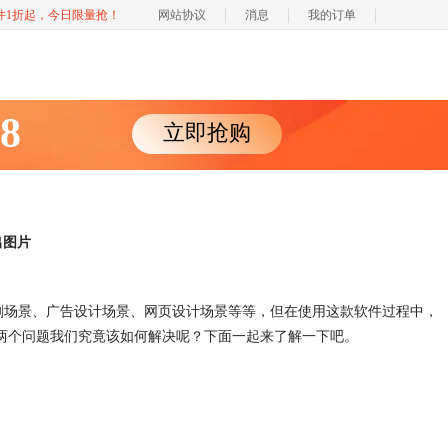
软件1折起，今日限量抢！
网站协议
消息
我的订单
88
立即抢购
出图片
印刷场景、广告设计场景、网页设计场景等等，但在使用这款软件过程中，
，这两个问题我们究竟该如何解决呢？下面一起来了解一下吧。