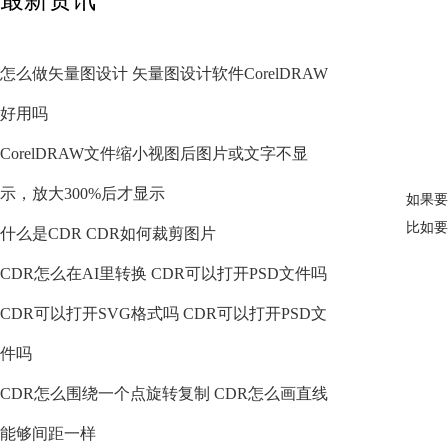
怎么做矢量图设计 矢量图设计软件CorelDRAW
好用吗
CorelDRAW文件缩小视图后图片或文字不显
示，放大300%后才显示
如果要
比如要
什么是CDR CDR如何裁剪图片
CDR怎么在AI里转换 CDR可以打开PSD文件吗
CDR可以打开SVG格式吗 CDR可以打开PSD文
件吗
CDR怎么围绕一个点旋转复制 CDR怎么画直线
能够间距一样