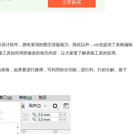
立即购买
形设计软件，拥有更强的图文排版能力。除此以外，cdr也提供了表格编辑
r表格工具如何局部修改的相关内容，让大家更了解表格工具的应用。
好的表格，如果要进行微调，可利用拆分功能，进行列、行的分解。接下