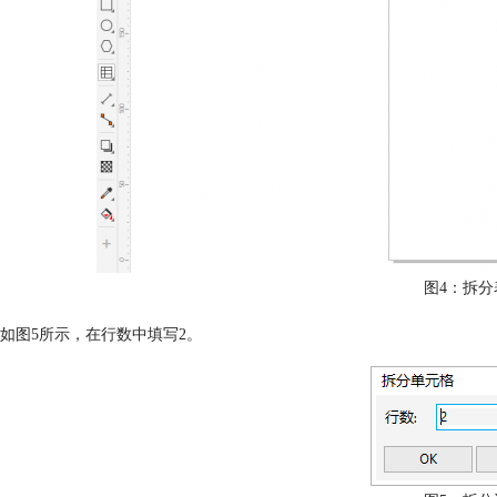
图4：拆分
如图5所示，在行数中填写2。