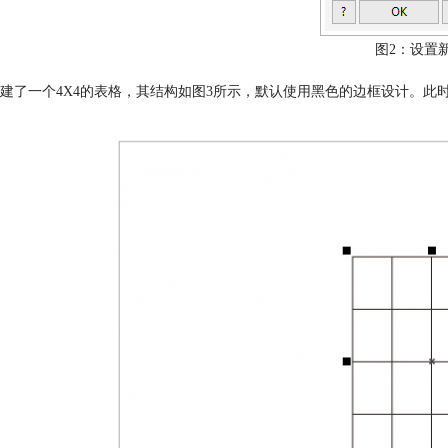
图2：设置
建了一个4X4的表格，其结构如图3所示，默认使用黑色的边框设计。此