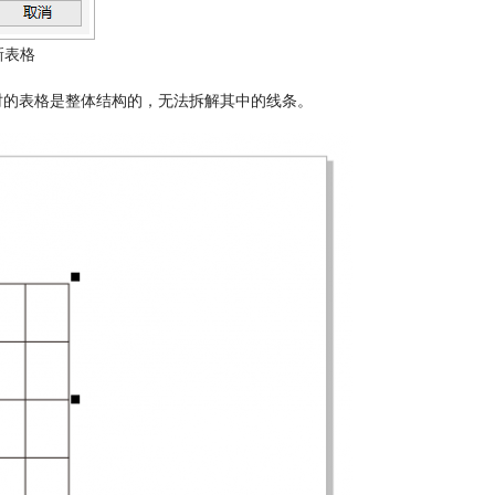
新表格
时的表格是整体结构的，无法拆解其中的线条。