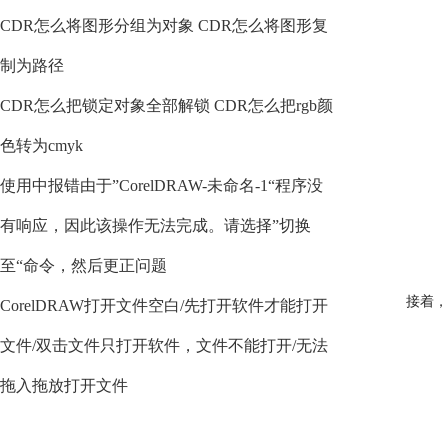
CDR怎么将图形分组为对象 CDR怎么将图形复
制为路径
CDR怎么把锁定对象全部解锁 CDR怎么把rgb颜
色转为cmyk
使用中报错由于”CorelDRAW-未命名-1“程序没
有响应，因此该操作无法完成。请选择”切换
至“命令，然后更正问题
接着，
CorelDRAW打开文件空白/先打开软件才能打开
文件/双击文件只打开软件，文件不能打开/无法
拖入拖放打开文件