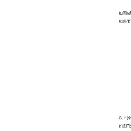
如图6
如果要
以上操
如图7