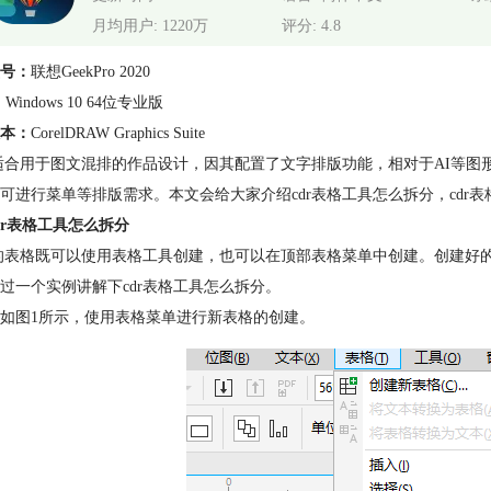
月均用户: 1220万
评分: 4.8
号：
联想GeekPro 2020
：
Windows 10 64位专业版
本：
CorelDRAW Graphics Suite
很适合用于图文混排的作品设计，因其配置了文字排版功能，相对于AI等图
可进行菜单等排版需求。本文会给大家介绍cdr表格工具怎么拆分，cd
dr表格工具怎么拆分
中的表格既可以使用表格工具创建，也可以在顶部表格菜单中创建。创建
过一个实例讲解下cdr表格工具怎么拆分。
如图1所示，使用表格菜单进行新表格的创建。