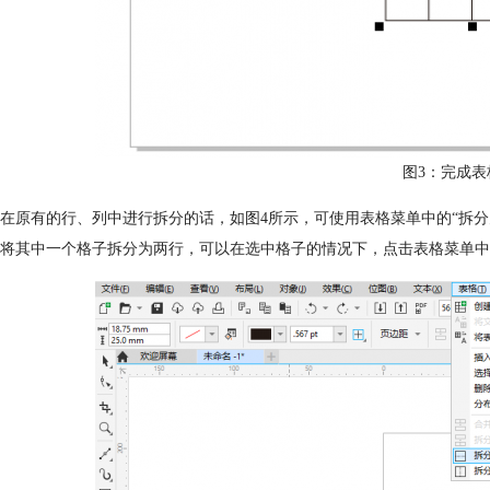
图3：完成表
在原有的行、列中进行拆分的话，如图4所示，可使用表格菜单中的“拆分为
将其中一个格子拆分为两行，可以在选中格子的情况下，点击表格菜单中