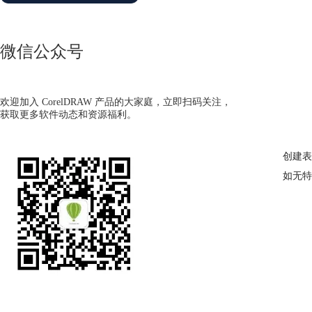
微信公众号
欢迎加入 CorelDRAW 产品的大家庭，立即扫码关注，
获取更多软件动态和资源福利。
创建表
如无特