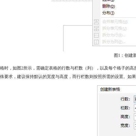
图1：创建
格时，如图2所示，需确定表格的行数与栏数（列），以及每个格子的高
殊要求，建议保持默认的宽度与高度，而行栏数则按照所需的设置。如果