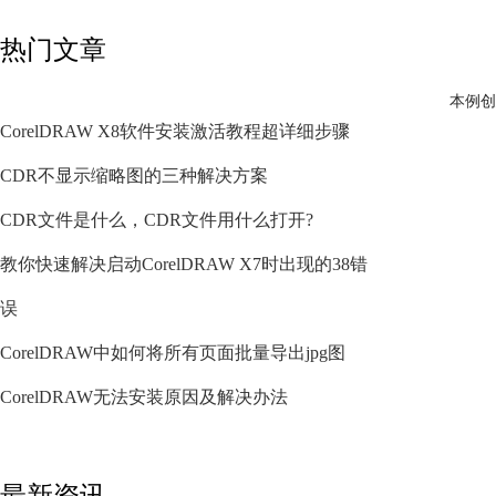
热门文章
本例创
CorelDRAW X8软件安装激活教程超详细步骤
CDR不显示缩略图的三种解决方案
CDR文件是什么，CDR文件用什么打开?
教你快速解决启动CorelDRAW X7时出现的38错
误
CorelDRAW中如何将所有页面批量导出jpg图
CorelDRAW无法安装原因及解决办法
最新资讯