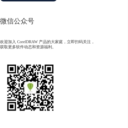
微信公众号
欢迎加入 CorelDRAW 产品的大家庭，立即扫码关注，
获取更多软件动态和资源福利。