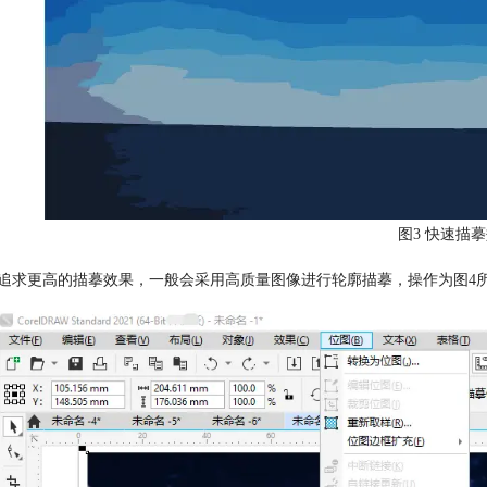
图3 快速描
了追求更高的描摹效果，一般会采用高质量图像进行轮廓描摹，操作为图4