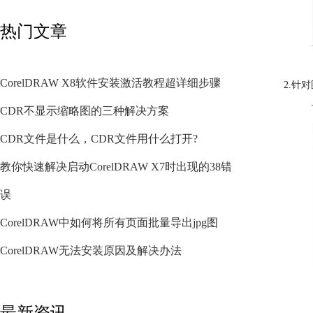
热门文章
CorelDRAW X8软件安装激活教程超详细步骤
2.针
CDR不显示缩略图的三种解决方案
CDR文件是什么，CDR文件用什么打开?
教你快速解决启动CorelDRAW X7时出现的38错
误
CorelDRAW中如何将所有页面批量导出jpg图
CorelDRAW无法安装原因及解决办法
最新资讯