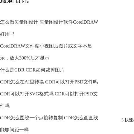
怎么做矢量图设计 矢量图设计软件CorelDRAW
好用吗
CorelDRAW文件缩小视图后图片或文字不显
示，放大300%后才显示
什么是CDR CDR如何裁剪图片
CDR怎么在AI里转换 CDR可以打开PSD文件吗
CDR可以打开SVG格式吗 CDR可以打开PSD文
件吗
CDR怎么围绕一个点旋转复制 CDR怎么画直线
3.快
能够间距一样