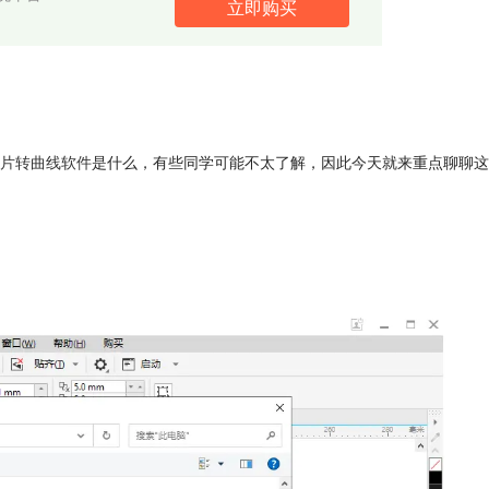
立即购买
片转曲线软件
是什么，有些同学可能不太了解，因此今天就来重点聊聊这