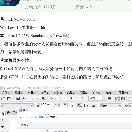
月均用户: 1220万
评分: 4.8
号：
LENOVO 80T3
Windows 10 专业版 64-bit
本：
CorelDRAW Standard 2021 (64-Bit)
，相信很多专业的设计人员都会使用转曲功能，但图片转曲线怎么转，
图
题，希望能够帮到大家。
片转曲线怎么转
以CorelDRAW为例，为大家介绍一下如何将图片转为曲线的吧。
快捷键“CTRL+I”，在弹出的对话框中选择图片的路径，然后点击“导入”。