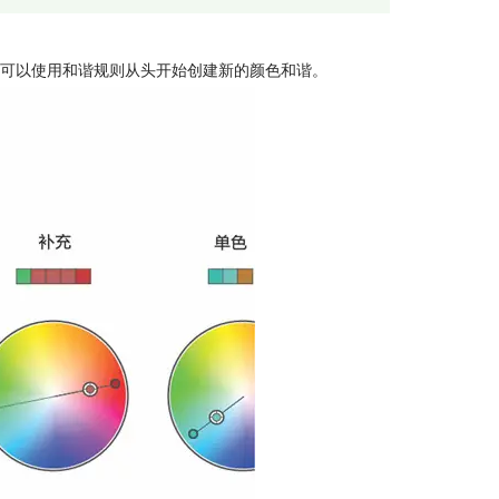
可以使用和谐规则从头开始创建新的颜色和谐。