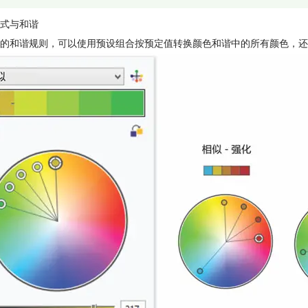
式与和谐
的和谐规则，可以使用预设组合按预定值转换颜色和谐中的所有颜色，还