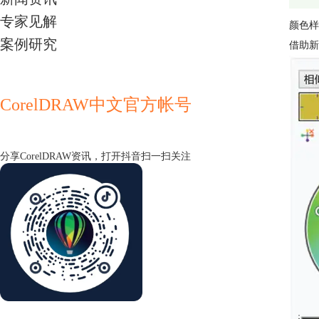
专家见解
颜色样
案例研究
借助新
CorelDRAW中文官方帐号
分享CorelDRAW资讯，打开抖音扫一扫关注