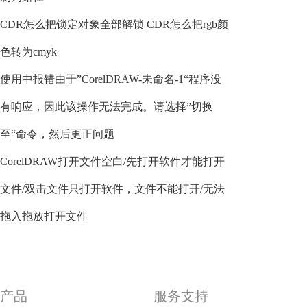
CDR怎么把锁定对象全部解锁 CDR怎么把rgb颜
色转为cmyk
使用中报错由于”CorelDRAW-未命名-1“程序没
有响应，因此该操作无法完成。请选择”切换
至“命令，然后更正问题
CorelDRAW打开文件空白/先打开软件才能打开
文件/双击文件只打开软件，文件不能打开/无法
拖入拖放打开文件
产品
服务支持