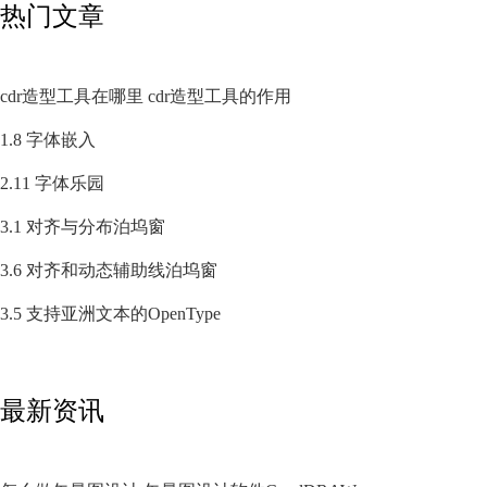
热门文章
cdr造型工具在哪里 cdr造型工具的作用
1.8 字体嵌入
2.11 字体乐园
3.1 对齐与分布泊坞窗
3.6 对齐和动态辅助线泊坞窗
3.5 支持亚洲文本的OpenType
最新资讯