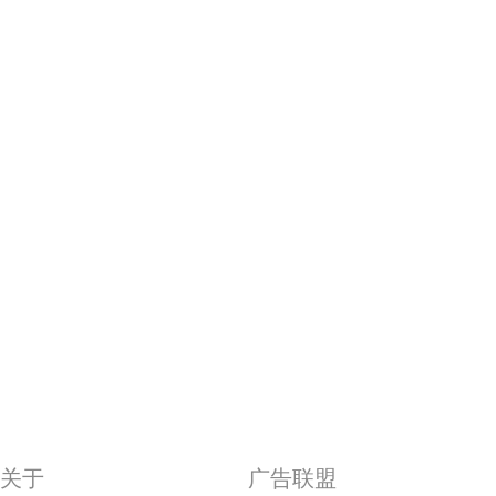
关于
广告联盟