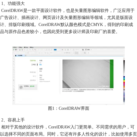
1、功能强大
CorelDRAW是一款平面设计软件，也是矢量图形编辑软件，广泛应用于
广告设计、插画设计、网页设计及矢量图形编辑等领域，尤其是版面设
计、排版印刷领域。CorelDRAW默认颜色模式是CMYK，得到的印刷成
品与原作品色差较小，也因此受到更多设计师及印刷厂的喜爱。
图1：CorelDRAW界面
2、容易上手
相对于其他的设计软件，CorelDRAW入门更简单。不同需求的用户，可
以选择不同的页面布局。同时，它还有许多人性化的设计，比如使用多页