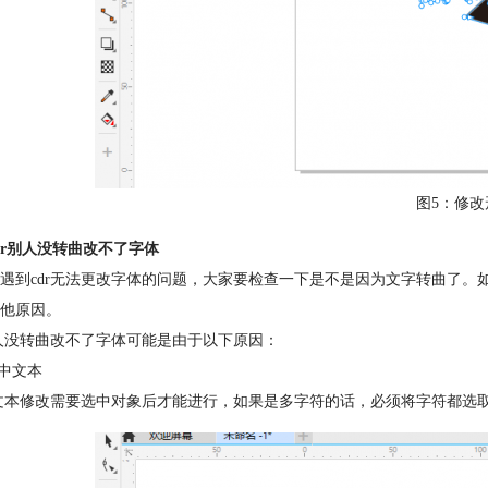
图5：修改
dr别人没转曲改不了字体
遇到cdr无法更改字体的问题，大家要检查一下是不是因为文字转曲了
他原因。
别人没转曲改不了字体可能是由于以下原因：
选中文本
的文本修改需要选中对象后才能进行，如果是多字符的话，必须将字符都