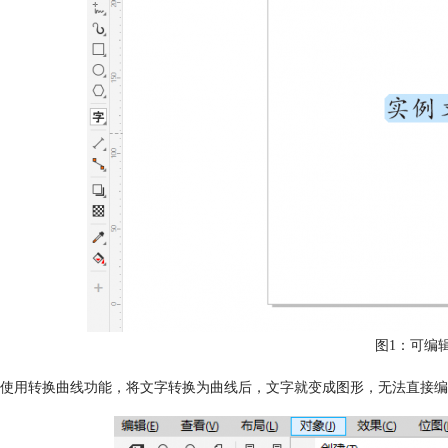
图1：可编
使用转换曲线功能，将文字转换为曲线后，文字就变成图形，无法直接编