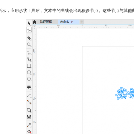
所示，应用形状工具后，文本中的曲线会出现很多节点。这些节点与其他