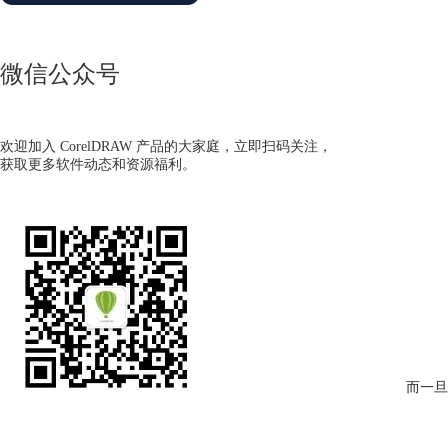
微信公众号
欢迎加入 CorelDRAW 产品的大家庭，立即扫码关注，
获取更多软件动态和资源福利。
而一旦