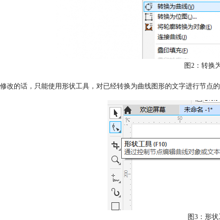
图2：转换
修改的话，只能使用形状工具，对已经转换为曲线图形的文字进行节点的
图3：形状