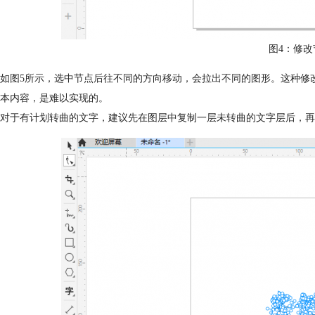
图4：修改
如图5所示，选中节点后往不同的方向移动，会拉出不同的图形。这种修
本内容，是难以实现的。
对于有计划转曲的文字，建议先在图层中复制一层未转曲的文字层后，再