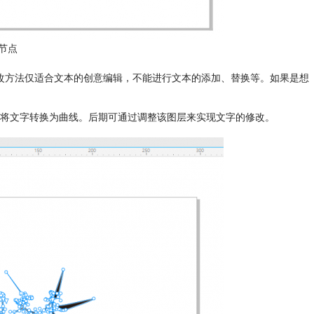
节点
改方法仅适合文本的创意编辑，不能进行文本的添加、替换等。如果是想
将文字转换为曲线。后期可通过调整该图层来实现文字的修改。