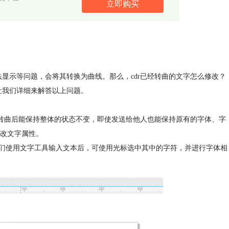
立即购买
法显示等问题，会将其转换为曲线。那么，cdr已经转曲的文字怎么修改？
让我们详细来解答以上问题。
文字转曲后能保持整体的状态不变，即使发送给他人也能保持原有的字体、字
改文字属性。
我们使用文字工具输入文本后，可使用光标选中其中的字符，并进行字体相