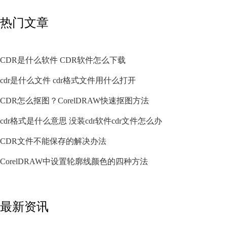
热门文章
CDR是什么软件 CDR软件怎么下载
cdr是什么文件 cdr格式文件用什么打开
CDR怎么抠图？CorelDRAW快速抠图方法
cdr格式是什么意思 没装cdr软件cdr文件怎么办
CDR文件不能保存的解决办法
CorelDRAW中设置轮廓线颜色的四种方法
最新资讯