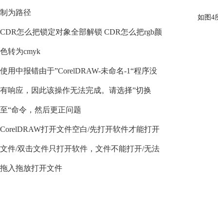
制为路径
如图4
CDR怎么把锁定对象全部解锁 CDR怎么把rgb颜
色转为cmyk
使用中报错由于”CorelDRAW-未命名-1“程序没
有响应，因此该操作无法完成。请选择”切换
至“命令，然后更正问题
CorelDRAW打开文件空白/先打开软件才能打开
文件/双击文件只打开软件，文件不能打开/无法
拖入拖放打开文件