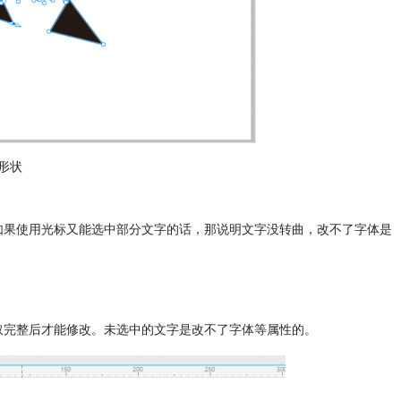
形状
。如果使用光标又能选中部分文字的话，那说明文字没转曲，改不了字体是
选取完整后才能修改。未选中的文字是改不了字体等属性的。