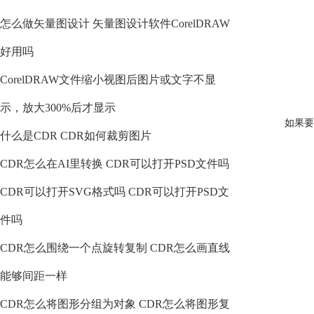
怎么做矢量图设计 矢量图设计软件CorelDRAW
好用吗
CorelDRAW文件缩小视图后图片或文字不显
示，放大300%后才显示
如果要
什么是CDR CDR如何裁剪图片
CDR怎么在AI里转换 CDR可以打开PSD文件吗
CDR可以打开SVG格式吗 CDR可以打开PSD文
件吗
CDR怎么围绕一个点旋转复制 CDR怎么画直线
能够间距一样
CDR怎么将图形分组为对象 CDR怎么将图形复