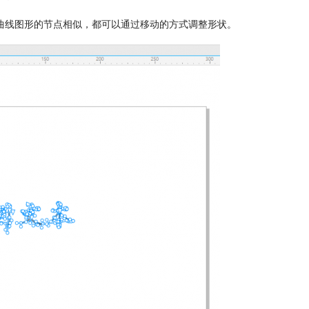
曲线图形的节点相似，都可以通过移动的方式调整形状。