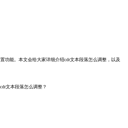
设置功能。本文会给大家详细介绍cdr文本段落怎么调整，以及
cdr文本段落怎么调整？