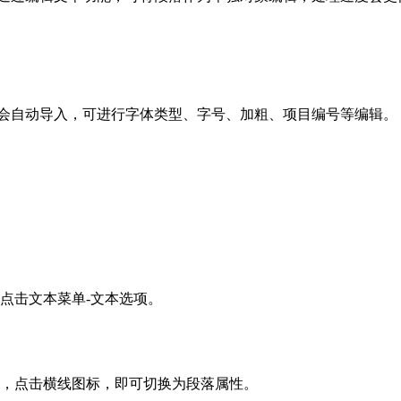
落会自动导入，可进行字体类型、字号、加粗、项目编号等编辑。
。
。
点击文本菜单-文本选项。
示，点击横线图标，即可切换为段落属性。