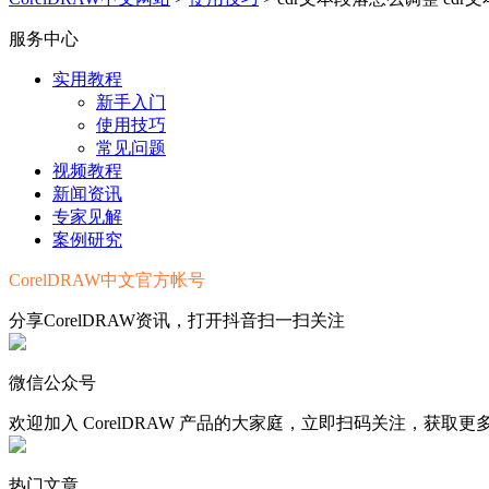
服务中心
实用教程
新手入门
使用技巧
常见问题
视频教程
新闻资讯
专家见解
案例研究
CorelDRAW中文官方帐号
分享CorelDRAW资讯，打开抖音扫一扫关注
微信公众号
欢迎加入 CorelDRAW 产品的大家庭，立即扫码关注，获取
热门文章