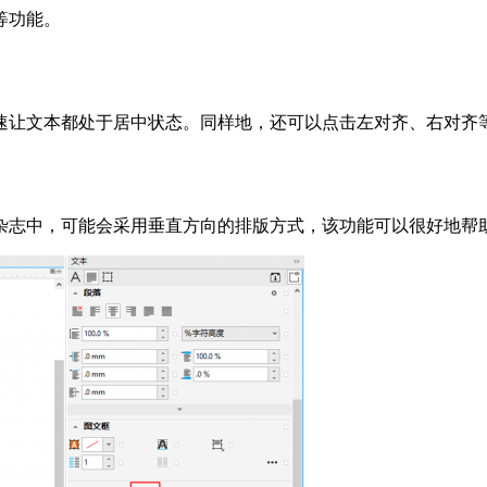
等功能。
速让文本都处于居中状态。同样地，还可以点击左对齐、右对齐
杂志中，可能会采用垂直方向的排版方式，该功能可以很好地帮