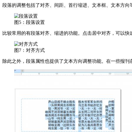
段落的调整包括了对齐、间距、首行缩进、文本框、文本方向
图5：段落设置
比较常用的有段落对齐、缩进的功能。点击居中对齐，可以快
图7：对齐方式
除此之外，段落属性也提供了文本方向调整功能。在一些报刊