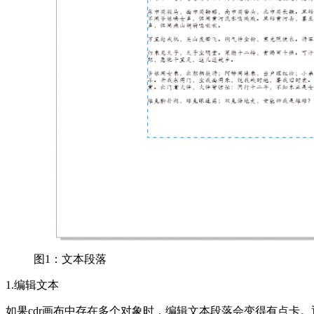
图1：文本段落
1.编辑文本
如果cdr画布中存在多个对象时，编辑文本段落会变得有点卡