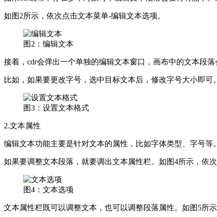
如图2所示，依次点击文本菜单-编辑文本选项。
图2：编辑文本
接着，cdr会弹出一个单独的编辑文本窗口，画布中的文本段
比如，如果要更改字号，选中目标文本后，修改字号大小即可
图3：设置文本格式
2.文本属性
编辑文本功能主要是针对文本的属性，比如字体类型、字号等
如果要调整文本段落，就要调出文本属性栏。如图4所示，依次
图4：文本选项
文本属性栏既可以调整文本，也可以调整段落属性。如图5所