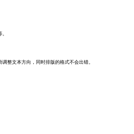
等。
助调整文本方向，同时排版的格式不会出错。