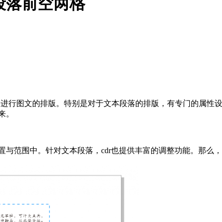
本段落前空两格
可轻松进行图文的排版。特别是对于文本段落的排版，有专门的属性
来。
置与范围中。针对文本段落，cdr也提供丰富的调整功能。那么，