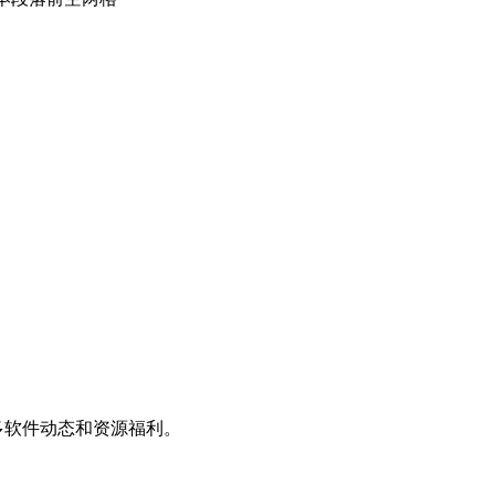
更多软件动态和资源福利。