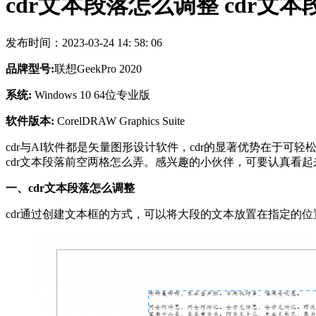
cdr文本段落怎么调整 cdr文
发布时间：2023-03-24 14: 58: 06
品牌型号:
联想GeekPro 2020
系统:
Windows 10 64位专业版
软件版本:
CorelDRAW Graphics Suite
cdr与AI软件都是矢量图形设计软件，cdr的显著优势在于
cdr文本段落前空两格怎么弄。感兴趣的小伙伴，可要认真看起
一、cdr文本段落怎么调整
cdr通过创建文本框的方式，可以将大段的文本放置在指定的位