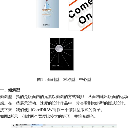
图1：倾斜型、对称型、中心型
一、倾斜型
倾斜型，指的是版面内的元素以倾斜的方式编排，从而构建出版面的运动
感。在一些展示运动、速度的设计作品中，常会看到倾斜型的版式设计。
接下来，我们使用CorelDRAW制作一个倾斜型版式的例子。
如图2所示，创建两个宽度比较大的矩形，并填充颜色。