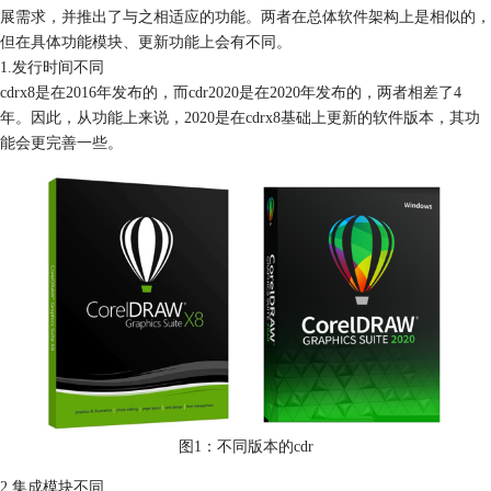
展需求，并推出了与之相适应的功能。两者在总体软件架构上是相似的，
但在具体功能模块、更新功能上会有不同。
1.发行时间不同
cdrx8是在2016年发布的，而cdr2020是在2020年发布的，两者相差了4
年。因此，从功能上来说，2020是在cdrx8基础上更新的软件版本，其功
能会更完善一些。
图1：不同版本的cdr
2.集成模块不同