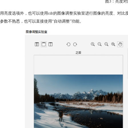
图3：亮度对
用亮度选项外，也可以使用cdr的图像调整实验室进行图像的亮度、对
参数不熟悉，也可以直接使用“自动调整”功能。