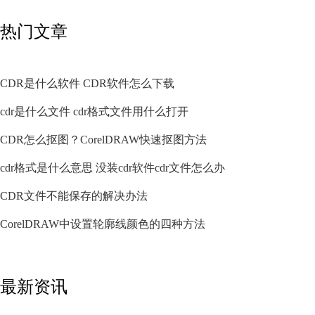
热门文章
CDR是什么软件 CDR软件怎么下载
cdr是什么文件 cdr格式文件用什么打开
CDR怎么抠图？CorelDRAW快速抠图方法
cdr格式是什么意思 没装cdr软件cdr文件怎么办
CDR文件不能保存的解决办法
CorelDRAW中设置轮廓线颜色的四种方法
最新资讯