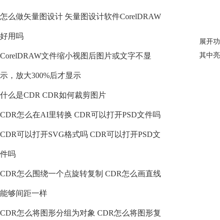
怎么做矢量图设计 矢量图设计软件CorelDRAW
好用吗
展开功
CorelDRAW文件缩小视图后图片或文字不显
其中亮
示，放大300%后才显示
什么是CDR CDR如何裁剪图片
CDR怎么在AI里转换 CDR可以打开PSD文件吗
CDR可以打开SVG格式吗 CDR可以打开PSD文
件吗
CDR怎么围绕一个点旋转复制 CDR怎么画直线
能够间距一样
CDR怎么将图形分组为对象 CDR怎么将图形复