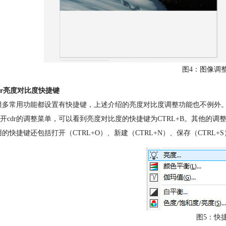
图4：图像调
dr亮度对比度快捷键
的很多常用功能都设置有快捷键，上述介绍的亮度对比度调整功能也不例外
开cdr的调整菜单，可以看到亮度对比度的快捷键为CTRL+B。其他的
常用的快捷键还包括打开（CTRL+O）、新建（CTRL+N）、保存（CTRL+S
图5：快