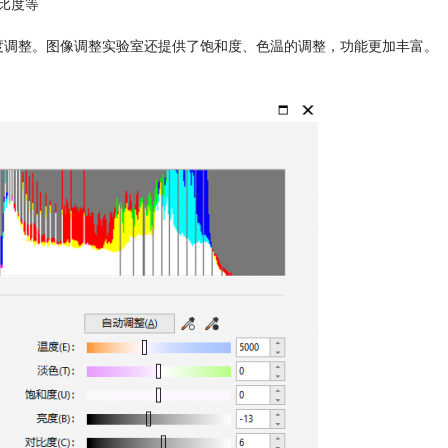
比度等
比度调整。图像调整实验室还提供了饱和度、色温的调整，功能更加丰富。