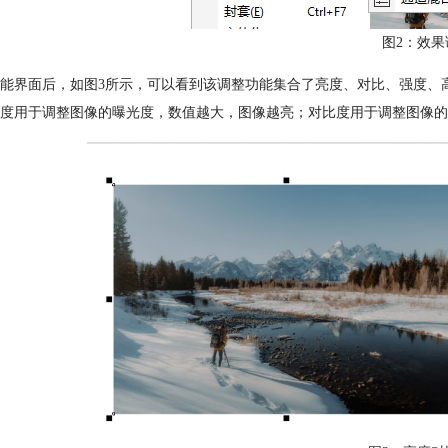
图2：效果
能界面后，如图3所示，可以看到该调整功能集合了亮度、对比、强度、
度用于调整图像的曝光度，数值越大，图像越亮；对比度用于调整图像的