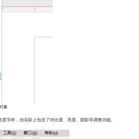
对象
显示亮度字样，但实际上包含了对比度、亮度、阴影等调整功能。