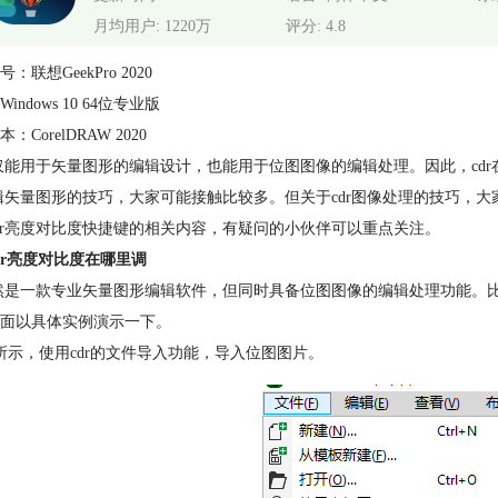
月均用户: 1220万
评分: 4.8
：联想GeekPro 2020
indows 10 64位专业版
：CorelDRAW 2020
不仅能用于矢量图形的编辑设计，也能用于位图图像的编辑处理。因此，c
编辑矢量图形的技巧，大家可能接触比较多。但关于cdr图像处理的技巧，
dr亮度对比度快捷键的相关内容，有疑问的小伙伴可以重点关注。
dr亮度对比度在哪里调
虽然是一款专业矢量图形编辑软件，但同时具备位图图像的编辑处理功能
面以具体实例演示一下。
所示，使用cdr的文件导入功能，导入位图图片。