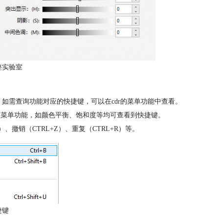
整实验室
。如需查询功能对应的快捷键，可以在cdr的菜单功能中查看。
调整菜单功能，如颜色平衡、饱和度等均可查看到快捷键。
）、撤销（CTRL+Z）、重复（CTRL+R）等。
捷键