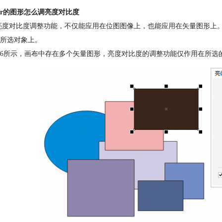
dr的图形怎么调亮度对比度
的亮度对比度调整功能，不仅能应用在位图图像上，也能应用在矢量图形
所选对象上。
6所示，画布中存在多个矢量图形，亮度对比度的调整功能仅作用在所选