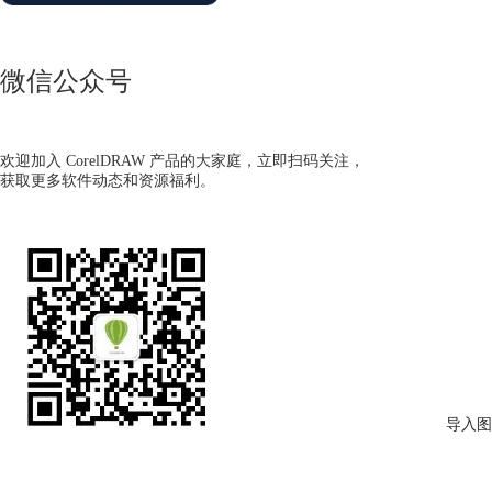
微信公众号
欢迎加入 CorelDRAW 产品的大家庭，立即扫码关注，
获取更多软件动态和资源福利。
导入图