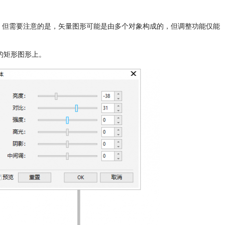
上。但需要注意的是，矢量图形可能是由多个对象构成的，但调整功能仅能
的矩形图形上。