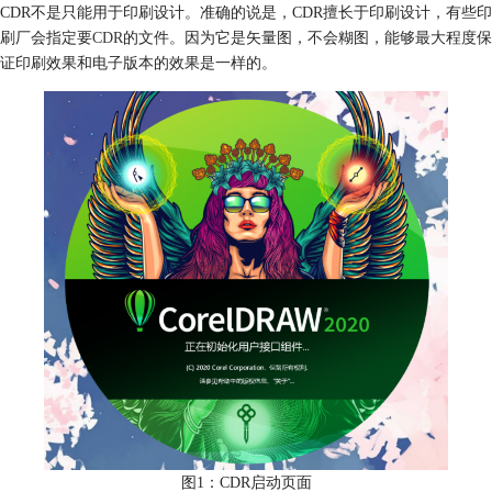
CDR不是只能用于印刷设计。准确的说是，CDR擅长于印刷设计，有些印
刷厂会指定要
CDR
的文件。因为它是矢量图，不会糊图，能够最大程度保
证印刷效果和电子版本的效果是一样的。
图1：CDR启动页面