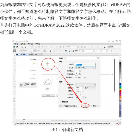
为海报增加路径文字可以使海报更美观，但是很多刚接触CorelDRAW的
小伙伴，都不知道怎么绘制路径文字和路径文字怎么移动。在了解cdr路
径文字怎么移动前，先来了解一下路径文字怎么制作。
首先打开电脑中的CorelDRAW 2022,这款软件，然后在界面中点击“新文
档”创建一个文档。
图1：创建新文档