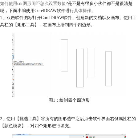
如何使用cdr图形间距怎么设置数值
?是不是有很多小伙伴都不是很清楚
呢，下面小编使用CorelDRAW软件
进行具体操作。
1、双击软件图标打开CorelDRAW软件，创建新的文档以及画布。使用工
具栏的【矩形工具】，在画布上绘制四个四边形。
图1：绘制四个四边形
2、使用【挑选工具】将所有的图形选中之后点击软件界面右侧属性栏的
【颜色模块】，对四个矩形进行填充。