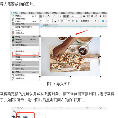
导入需要裁剪的图片。
图1：导入图片
裁剪确定指的是确认并成功裁剪对象。接下来就能直接对图片进行裁剪
了。如图2所示，选中图片后点击页面左侧的“裁剪”。