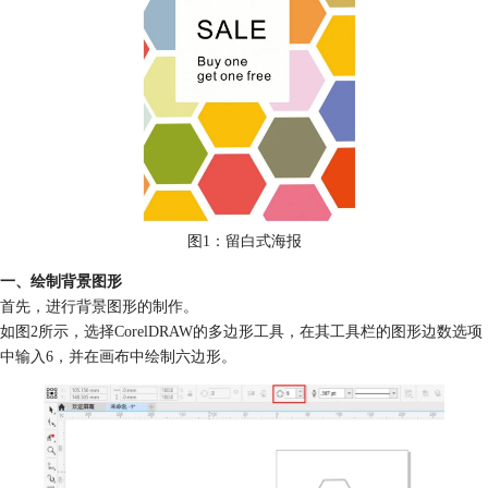
图1：留白式海报
一、绘制背景图形
首先，进行背景图形的制作。
如图2所示，选择CorelDRAW的多边形工具，在其工具栏的图形边数选项
中输入6，并在画布中绘制六边形。