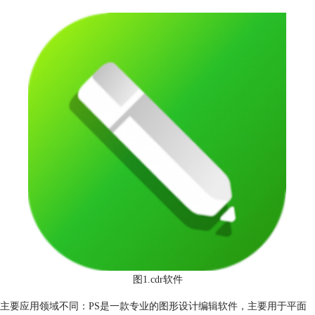
图1.cdr软件
主要应用领域不同：PS是一款专业的图形设计编辑软件，主要用于平面