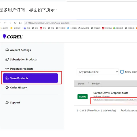
果是多用户订阅，界面如下所示：