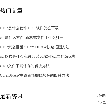
热门文章
CDR是什么软件 CDR软件怎么下载
cdr是什么文件 cdr格式文件用什么打开
CDR怎么抠图？CorelDRAW快速抠图方法
cdr格式是什么意思 没装cdr软件cdr文件怎么办
CDR文件不能保存的解决办法
CorelDRAW中设置轮廓线颜色的四种方法
最新资讯
3.使
导入C