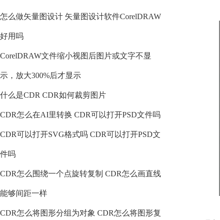
怎么做矢量图设计 矢量图设计软件CorelDRAW
好用吗
CorelDRAW文件缩小视图后图片或文字不显
示，放大300%后才显示
什么是CDR CDR如何裁剪图片
CDR怎么在AI里转换 CDR可以打开PSD文件吗
CDR可以打开SVG格式吗 CDR可以打开PSD文
件吗
CDR怎么围绕一个点旋转复制 CDR怎么画直线
能够间距一样
CDR怎么将图形分组为对象 CDR怎么将图形复