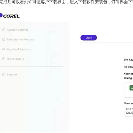
入完成后可以看到许可证客户下载界面，进入下载软件安装包，订阅界面