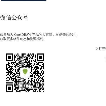
微信公众号
欢迎加入 CorelDRAW 产品的大家庭，立即扫码关注，
获取更多软件动态和资源福利。
2.打开