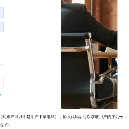
序列号（此账户可以不是用户下单邮箱），输入代码后可以获取用户的序列号，
证后台。