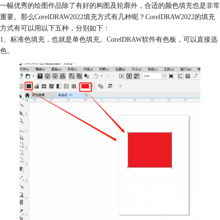
一幅优秀的绘图作品除了有好的构图及轮廓外，合适的颜色填充也是非常
重要。那么CorelDRAW2022填充方式有几种呢？CorelDRAW2022的填充
方式有可以用以下五种，分别如下：
1、标准色填充，也就是单色填充。CorelDRAW软件有色板，可以直接选
色。